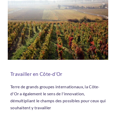
Travailler en Côte-d’Or
Terre de grands groupes internationaux, la Côte-
d'Or a également le sens de l'innovation,
démultipliant le champs des possibles pour ceux qui
souhaitent y travailler