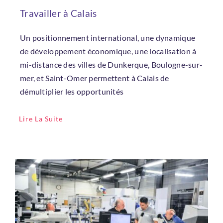
Travailler à Calais
Un positionnement international, une dynamique
de développement économique, une localisation à
mi-distance des villes de Dunkerque, Boulogne-sur-
mer, et Saint-Omer permettent à Calais de
démultiplier les opportunités
Lire La Suite