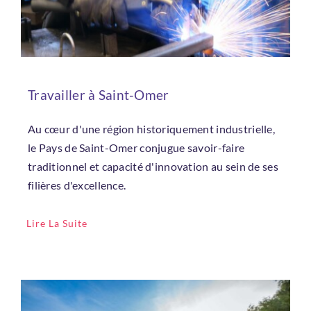
Travailler à Saint-Omer
Au cœur d'une région historiquement industrielle,
le Pays de Saint-Omer conjugue savoir-faire
traditionnel et capacité d'innovation au sein de ses
filières d'excellence.
Lire La Suite