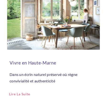
Vivre en Haute-Marne
Dans un écrin naturel préservé où règne
convivialité et authenticité
Lire La Suite