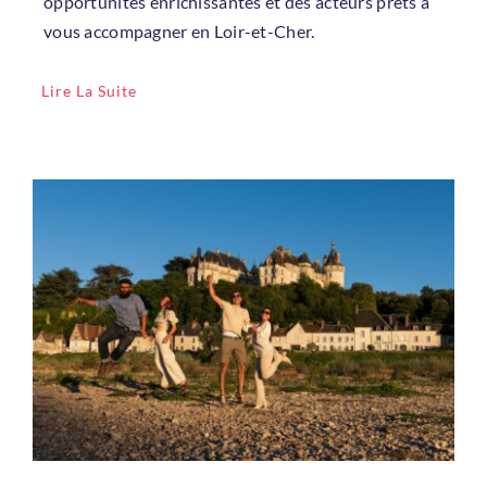
opportunités enrichissantes et des acteurs prêts à
vous accompagner en Loir-et-Cher.
Lire La Suite