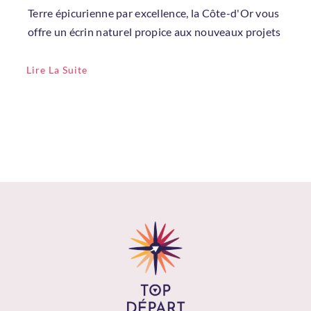
Terre épicurienne par excellence, la Côte-d'Or vous
offre un écrin naturel propice aux nouveaux projets
Lire La Suite