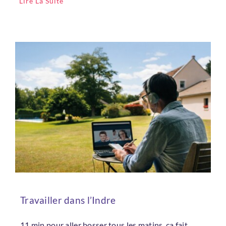
Lire La Suite
Travailler dans l’Indre
11 min pour aller bosser tous les matins, ça fait