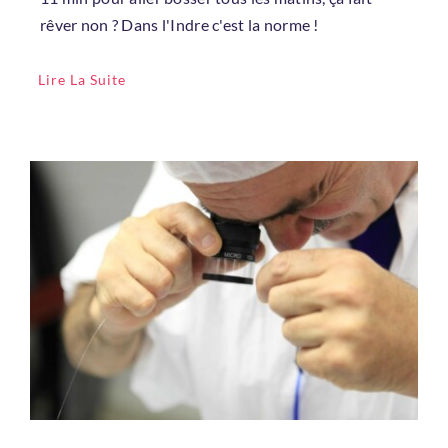
rêver non ? Dans l'Indre c'est la norme !
Lire La Suite