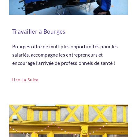
Travailler à Bourges
Bourges offre de multiples opportunités pour les
salariés, accompagne les entrepreneurs et
encourage l'arrivée de professionnels de santé !
Lire La Suite