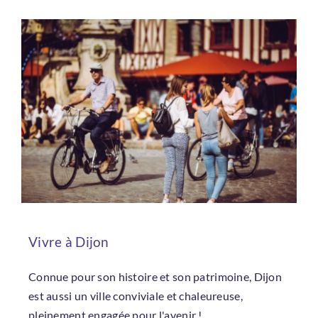
Vivre à Dijon
Connue pour son histoire et son patrimoine, Dijon
est aussi un ville conviviale et chaleureuse,
pleinement engagée pour l'avenir !