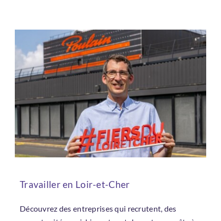
Travailler en Loir-et-Cher
Découvrez des entreprises qui recrutent, des