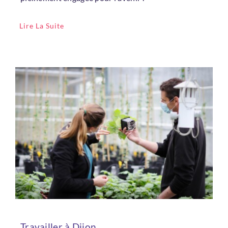
Lire La Suite
Travailler à Dijon