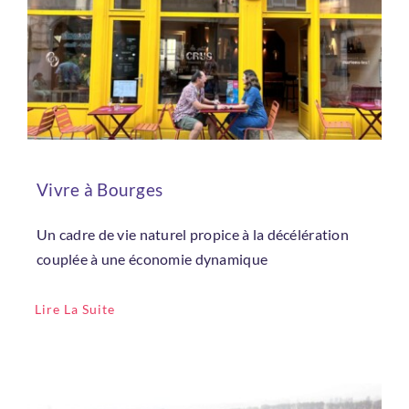
Vivre à Bourges
Un cadre de vie naturel propice à la décélération
couplée à une économie dynamique
Lire La Suite