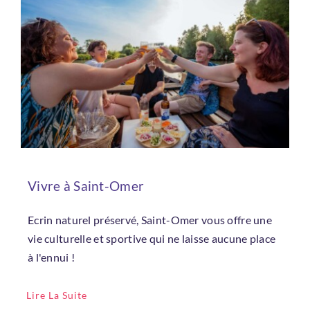
Vivre à Saint-Omer
Ecrin naturel préservé, Saint-Omer vous offre une
vie culturelle et sportive qui ne laisse aucune place
à l'ennui !
Lire La Suite