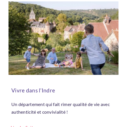
Vivre dans l’Indre
Un département qui fait rimer qualité de vie avec
authenticité et convivialité !