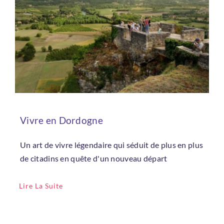
Vivre en Dordogne
Un art de vivre légendaire qui séduit de plus en plus
de citadins en quête d'un nouveau départ
Lire La Suite