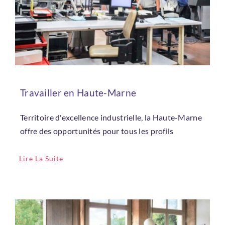
Travailler en Haute-Marne
Territoire d'excellence industrielle, la Haute-Marne
offre des opportunités pour tous les profils
Lire La Suite