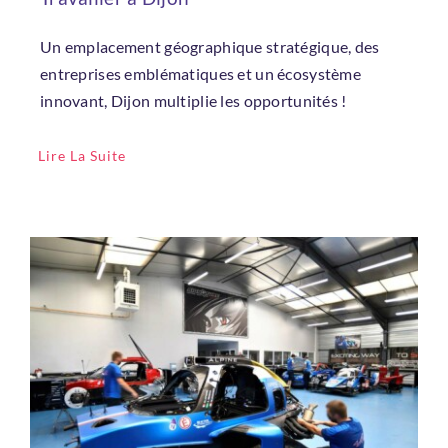
Un emplacement géographique stratégique, des
entreprises emblématiques et un écosystème
innovant, Dijon multiplie les opportunités !
Lire La Suite