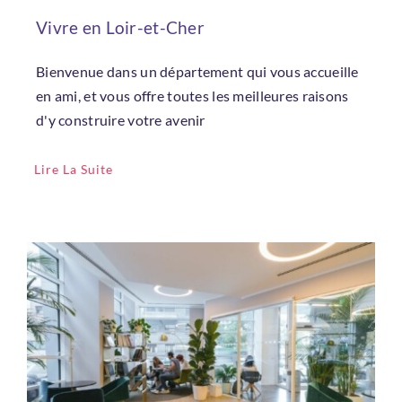
Vivre en Loir-et-Cher
Bienvenue dans un département qui vous accueille
en ami, et vous offre toutes les meilleures raisons
d'y construire votre avenir
Bienvenue !
Lire La Suite
Email
*
Mot de passe
*