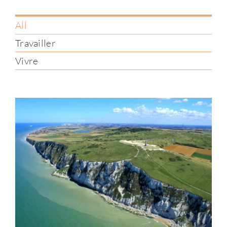
All
Travailler
Vivre