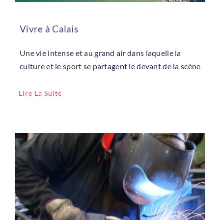
Vivre à Calais
Une vie intense et au grand air dans laquelle la
culture et le sport se partagent le devant de la scène
Lire La Suite