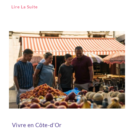
Lire La Suite
Vivre en Côte-d’Or