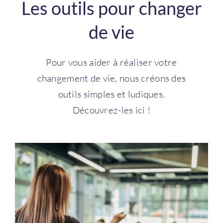
Les outils pour changer
Connexion
de vie
Pour vous aider à réaliser votre
changement de vie, nous créons des
outils simples et ludiques.
Découvrez-les ici !