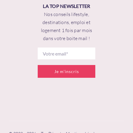
LA TOP NEWSLETTER
Nos conseils lifestyle,
destinations, emploi et
logement 1 fois par mois
dans votre boite mail !
Je m'inscris