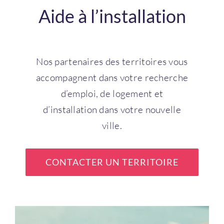
Aide à l’installation
Nos partenaires des territoires vous
accompagnent dans votre recherche
d’emploi, de logement et
d’installation dans votre nouvelle
ville.
CONTACTER UN TERRITOIRE