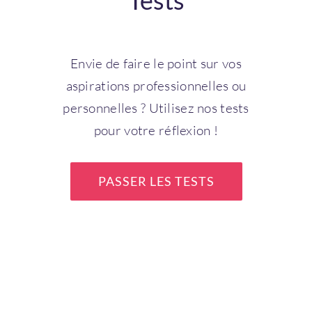
Tests
Envie de faire le point sur vos
aspirations professionnelles ou
personnelles ? Utilisez nos tests
pour votre réflexion !
PASSER LES TESTS