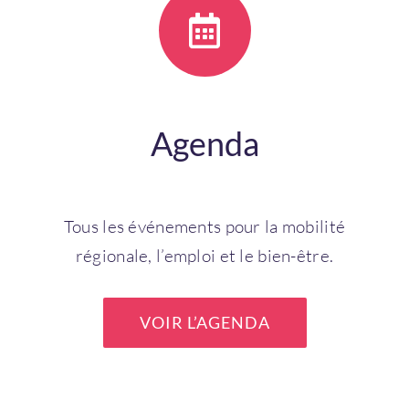
Agenda
Tous les événements pour la mobilité
régionale, l’emploi et le bien-être.
VOIR L’AGENDA
Bienvenue !