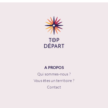
A PROPOS
Qui sommes-nous ?
Vous êtes un territoire ?
Contact