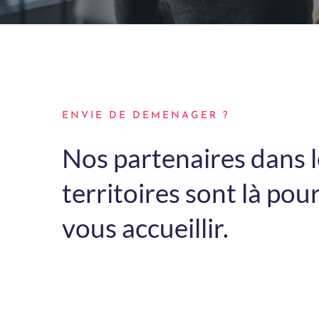
ENVIE DE DEMENAGER ?
Nos partenaires dans l
territoires sont là pou
vous accueillir.