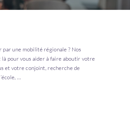
 par une mobilité régionale ? Nos
 là pour vous aider à faire aboutir votre
us et votre conjoint, recherche de
’école, …