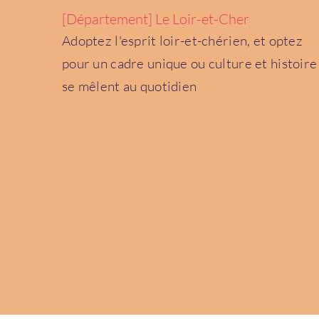
[Département] Le Loir-et-Cher
Adoptez l'esprit loir-et-chérien, et optez
pour un cadre unique ou culture et histoire
se mêlent au quotidien