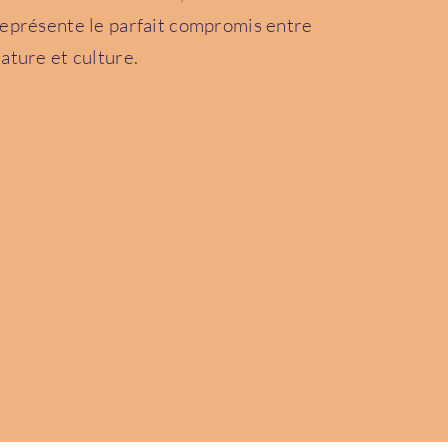
eprésente le parfait compromis entre
ature et culture.