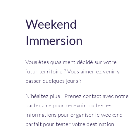
Weekend
Immersion
Vous êtes quasiment décidé sur votre
futur territoire ? Vous aimeriez venir y
passer quelques jours ?
N’hésitez plus ! Prenez contact avec notre
partenaire pour recevoir toutes les
informations pour organiser le weekend
parfait pour tester votre destination