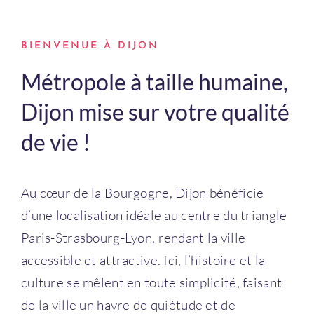
Connexion
BIENVENUE À DIJON
Métropole à taille humaine,
Dijon mise sur votre qualité
de vie !
Au cœur de la Bourgogne, Dijon bénéficie
d’une localisation idéale au centre du triangle
Paris-Strasbourg-Lyon, rendant la ville
accessible et attractive. Ici, l’histoire et la
culture se mêlent en toute simplicité, faisant
de la ville un havre de quiétude et de