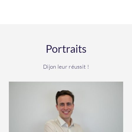
Portraits
Dijon leur réussit !