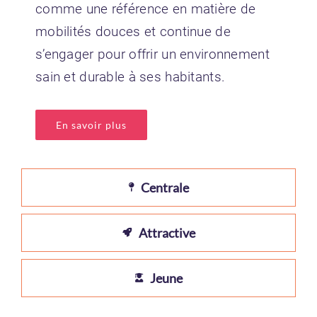
comme une référence en matière de
mobilités douces et continue de
s’engager pour offrir un environnement
sain et durable à ses habitants.
En savoir plus
Centrale
Attractive
Jeune