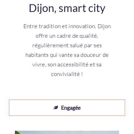
Dijon, smart city
Entre tradition et innovation, Dijon
offre un cadre de qualité,
régulièrement salué par ses
habitants qui vante sa douceur de
vivre, son accessibilité et sa
convivialité !
Engagée