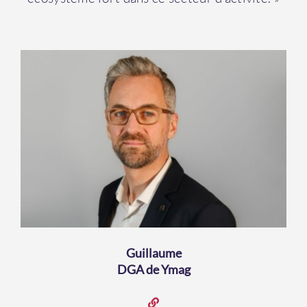
Guillaume
DGA de Ymag