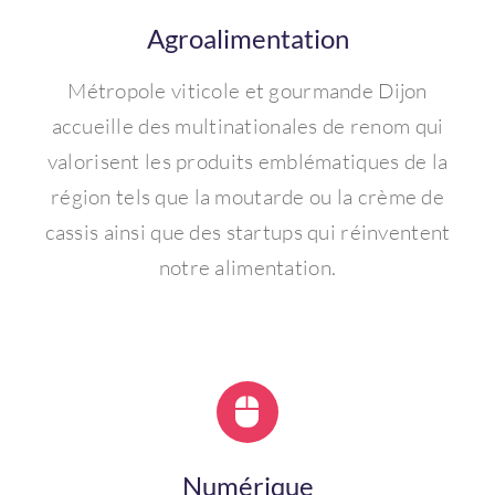
Agroalimentation
Métropole viticole et gourmande Dijon
accueille des multinationales de renom qui
valorisent les produits emblématiques de la
région tels que la moutarde ou la crème de
cassis ainsi que des startups qui réinventent
notre alimentation.
Numérique