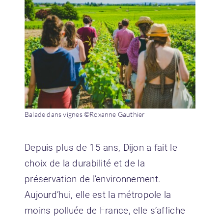
Balade dans vignes ©Roxanne Gauthier
Depuis plus de 15 ans, Dijon a fait le
choix de la durabilité et de la
préservation de l’environnement.
Aujourd’hui, elle est la métropole la
moins polluée de France, elle s’affiche