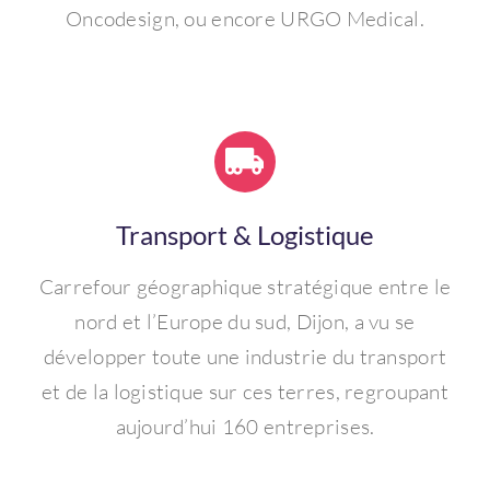
Oncodesign, ou encore URGO Medical.
Transport & Logistique
Carrefour géographique stratégique entre le
nord et l’Europe du sud, Dijon, a vu se
développer toute une industrie du transport
et de la logistique sur ces terres, regroupant
aujourd’hui 160 entreprises.