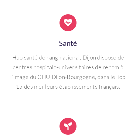
Santé
Hub santé de rang national, Dijon dispose de
centres hospitalo-universitaires de renom à
l’image du CHU Dijon-Bourgogne, dans le Top
15 des meilleurs établissements français.