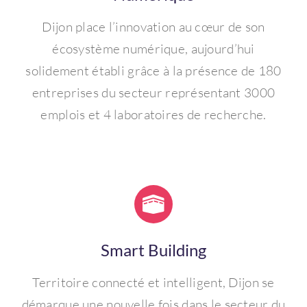
Dijon place l’innovation au cœur de son
écosystème numérique, aujourd’hui
solidement établi grâce à la présence de 180
entreprises du secteur représentant 3000
emplois et 4 laboratoires de recherche.
Smart Building
Territoire connecté et intelligent, Dijon se
démarque une nouvelle fois dans le secteur du