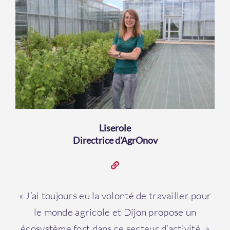
Liserole
Directrice d'AgrOnov
« J’ai toujours eu la volonté de travailler pour
le monde agricole et Dijon propose un
écosystème fort dans ce secteur d’activité. »