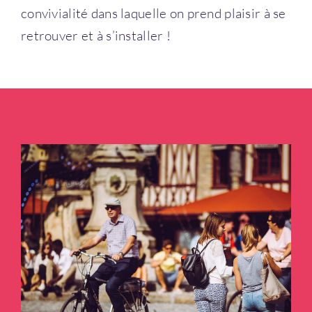
convivialité dans laquelle on prend plaisir à se
retrouver et à s’installer !