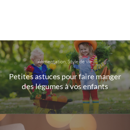
Alimentation
,
Style de vie
Petites astuces pour faire manger
des légumes à vos enfants