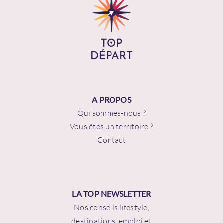
A PROPOS
Qui sommes-nous ?
Vous êtes un territoire ?
Contact
LA TOP NEWSLETTER
Nos conseils lifestyle,
destinations, emploi et