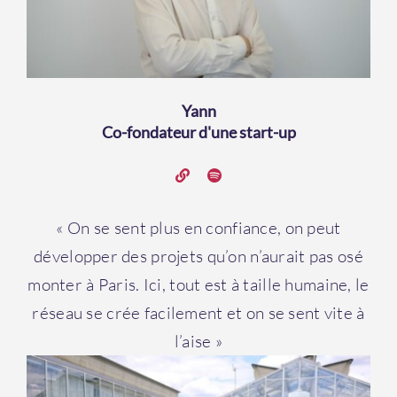
Yann
Co-fondateur d'une start-up
« On se sent plus en confiance, on peut
développer des projets qu’on n’aurait pas osé
monter à Paris. Ici, tout est à taille humaine, le
réseau se crée facilement et on se sent vite à
l’aise »