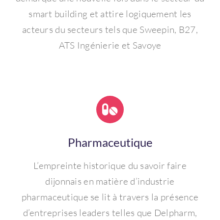
smart building et attire logiquement les
acteurs du secteurs tels que Sweepin, B27,
ATS Ingénierie et Savoye
Pharmaceutique
L’empreinte historique du savoir faire
dijonnais en matière d’industrie
pharmaceutique se lit à travers la présence
d’entreprises leaders telles que Delpharm,