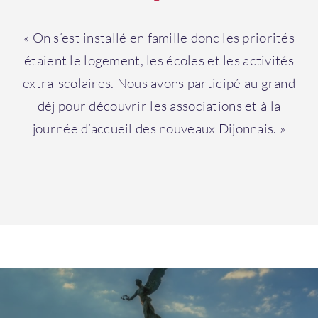
« On s’est installé en famille donc les priorités
étaient le logement, les écoles et les activités
extra-scolaires. Nous avons participé au grand
déj pour découvrir les associations et à la
Bienvenue !
journée d’accueil des nouveaux Dijonnais. »
Email
*
Mot de passe
*