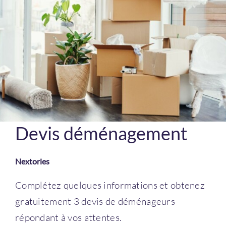
Devis déménagement
Nextories
Complétez quelques informations et obtenez
gratuitement 3 devis de déménageurs
répondant à vos attentes.