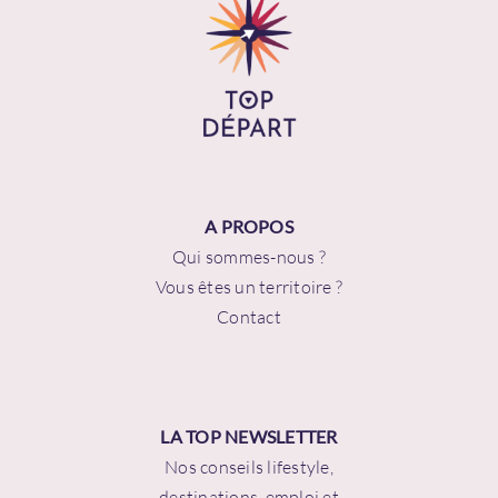
A PROPOS
Qui sommes-nous ?
Vous êtes un territoire ?
Contact
LA TOP NEWSLETTER
Nos conseils lifestyle,
destinations, emploi et