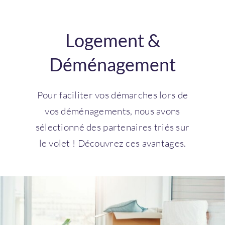
Connexion
Logement &
Déménagement
Pour faciliter vos démarches lors de
vos déménagements, nous avons
sélectionné des partenaires triés sur
le volet ! Découvrez ces avantages.