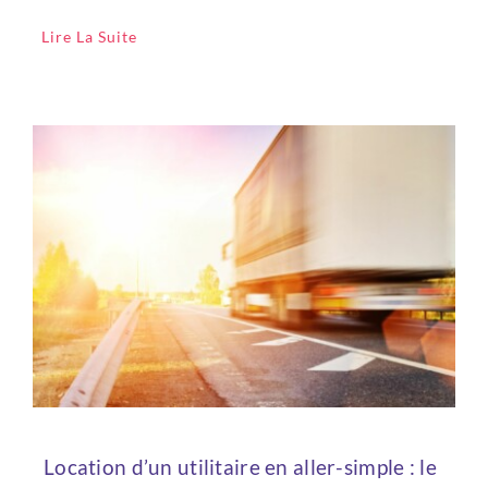
Lire La Suite
Location d’un utilitaire en aller-simple : le