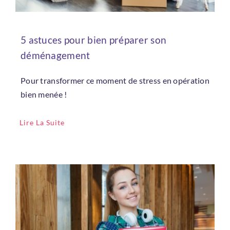
5 astuces pour bien préparer son
déménagement
Pour transformer ce moment de stress en opération
bien menée !
Lire La Suite