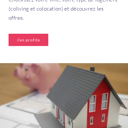
(coliving et colocation) et découvrez les
offres.
J’en profite