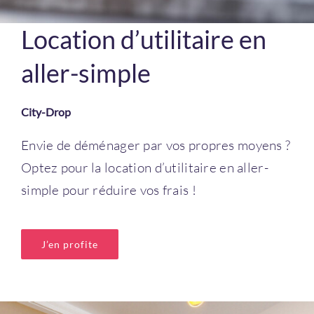
Location d’utilitaire en
aller-simple
City-Drop
Envie de déménager par vos propres moyens ?
Optez pour la location d’utilitaire en aller-
simple pour réduire vos frais !
J’en profite