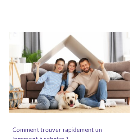
Comment trouver rapidement un
logement à acheter ?