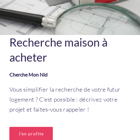
Recherche maison à
acheter
Cherche Mon Nid
Vous simplifier la recherche de votre futur
logement ? C’est possible : décrivez votre
projet et faites-vous rappeler !
J’en profite