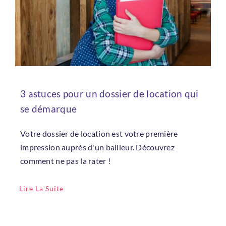
3 astuces pour un dossier de location qui
se démarque
Votre dossier de location est votre première
impression auprès d'un bailleur. Découvrez
comment ne pas la rater !
Lire La Suite