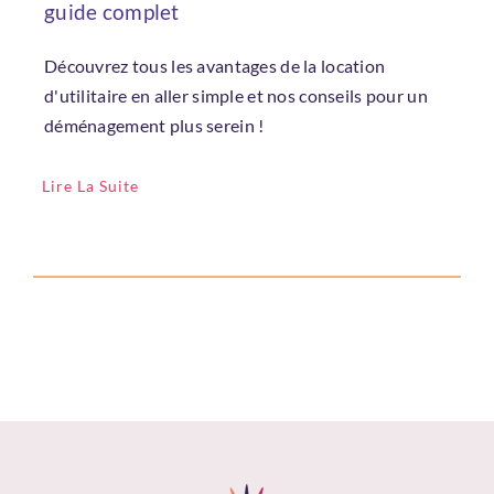
guide complet
Découvrez tous les avantages de la location
d'utilitaire en aller simple et nos conseils pour un
déménagement plus serein !
Lire La Suite