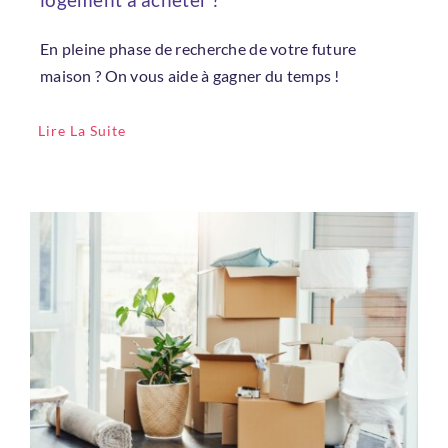
En pleine phase de recherche de votre future
maison ? On vous aide à gagner du temps !
Lire La Suite