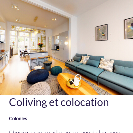
Coliving et colocation
Colonies
Choisissez votre ville, votre type de logement