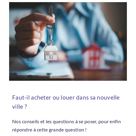
Faut-il acheter ou louer dans sa nouvelle
ville ?
Nos conseils et les questions à se poser, pour enfin
répondre à cette grande question !