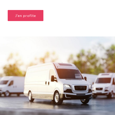
J’en profite