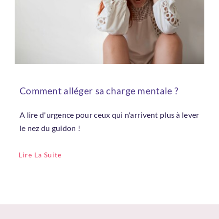
Comment alléger sa charge mentale ?
A lire d'urgence pour ceux qui n'arrivent plus à lever
le nez du guidon !
Lire La Suite