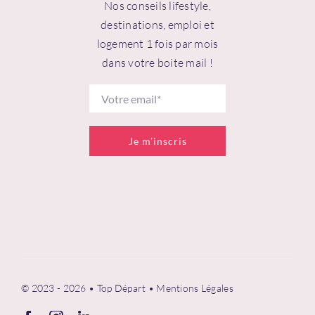
Nos conseils lifestyle,
destinations, emploi et
logement 1 fois par mois
dans votre boite mail !
Je m'inscris
© 2023 - 2026 • Top Départ •
Mentions Légales