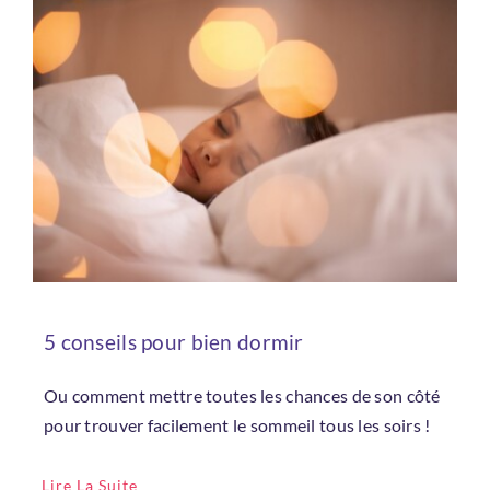
5 conseils pour bien dormir
Ou comment mettre toutes les chances de son côté
pour trouver facilement le sommeil tous les soirs !
Lire La Suite