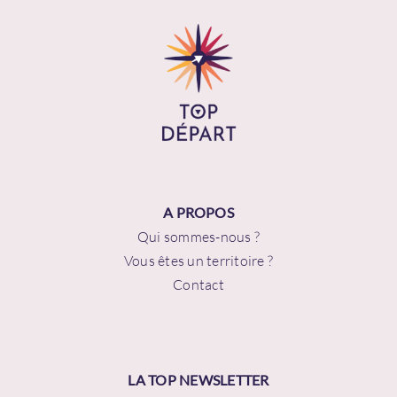
A PROPOS
Qui sommes-nous ?
Vous êtes un territoire ?
Contact
LA TOP NEWSLETTER