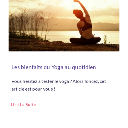
Connexion
Les bienfaits du Yoga au quotidien
Vous hésitez à tester le yoga ? Alors foncez, cet
article est pour vous !
Lire La Suite