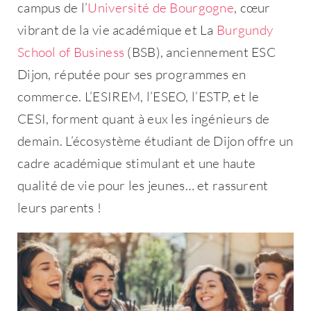
campus de l’
Université de Bourgogne
, cœur
vibrant de la vie académique et La
Burgundy
School of Business
(BSB), anciennement ESC
Dijon, réputée pour ses programmes en
commerce. L’ESIREM, l’ESEO, l’ESTP, et le
CESI, forment quant à eux les ingénieurs de
demain. L’écosystème étudiant de Dijon offre un
cadre académique stimulant et une haute
qualité de vie pour les jeunes… et rassurent
leurs parents !