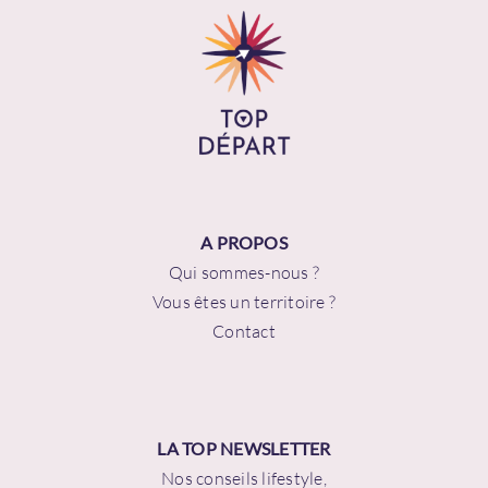
A PROPOS
Qui sommes-nous ?
Vous êtes un territoire ?
Contact
LA TOP NEWSLETTER
Nos conseils lifestyle,