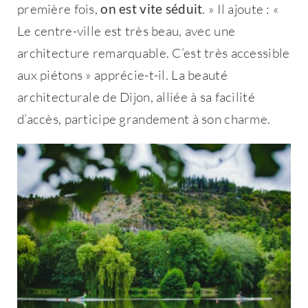
première fois,
on est vite séduit
. » Il ajoute : «
Le centre-ville est très beau, avec une
architecture remarquable. C’est très accessible
aux piétons » apprécie-t-il. La beauté
architecturale de Dijon, alliée à sa facilité
d’accès, participe grandement à son charme.