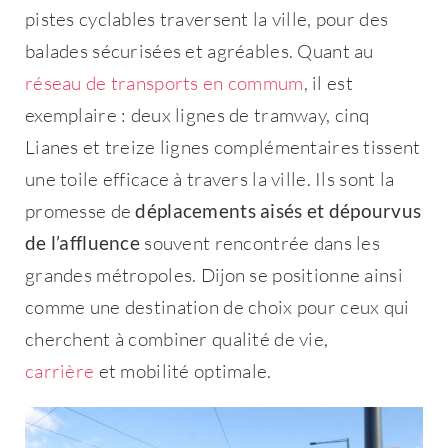
pistes cyclables traversent la ville, pour des
balades sécurisées et agréables. Quant au
réseau de transports en commum
, il est
exemplaire : deux lignes de tramway, cinq
Lianes et treize lignes complémentaires tissent
une toile efficace à travers la ville. Ils sont la
promesse de
déplacements aisés et dépourvus
de l’affluence
souvent rencontrée dans les
grandes métropoles. Dijon se positionne ainsi
comme une destination de choix pour ceux qui
cherchent à combiner qualité de vie,
carrière
et mobilité optimale.