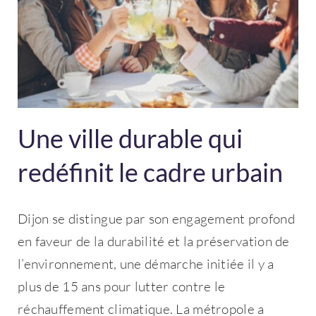
Une ville durable qui
redéfinit le cadre urbain
Dijon se distingue par son engagement profond
en faveur de la durabilité et la préservation de
l’environnement, une démarche initiée il y a
plus de 15 ans pour lutter contre le
réchauffement climatique. La métropole a