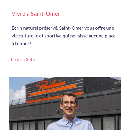
Vivre à Saint-Omer
Ecrin naturel préservé, Saint-Omer vous offre une
vie culturelle et sportive qui ne laisse aucune place
à l'ennui !
Lire La Suite