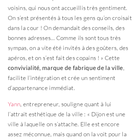
voisins, qui nous ont accueillis très gentiment.
On s’est présentés à tous les gens qu’on croisait
dans la cour ! On demandait des conseils, des
bonnes adresses… Comme ils sont tous très
sympas, on a vite été invités à des goûters, des
apéros, et on s’est fait des copains ! » Cette
convivialité, marque de fabrique de la ville
,
facilite l’intégration et crée un sentiment
d’appartenance immédiat.
Yann
, entrepreneur, souligne quant à lui
l’attrait esthétique de la ville : « Dijon est une
ville à laquelle on s’attache. Elle est encore
assez méconnue, mais quand on la voit pour la