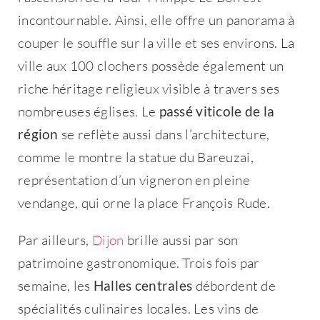
incontournable. Ainsi, elle offre un panorama à
couper le souffle sur la ville et ses environs. La
ville aux 100 clochers possède également un
riche héritage religieux visible à travers ses
nombreuses églises. Le
passé viticole de la
région
se reflète aussi dans l’architecture,
comme le montre la statue du Bareuzai,
représentation d’un vigneron en pleine
vendange, qui orne la place François Rude.
Par ailleurs,
Dijon
brille aussi par son
patrimoine gastronomique. Trois fois par
semaine, les
Halles centrales
débordent de
spécialités culinaires locales. Les vins de