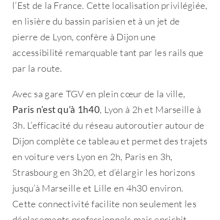
l’Est de la France. Cette localisation privilégiée,
en lisière du bassin parisien et à un jet de
pierre de Lyon, confère à Dijon une
accessibilité remarquable tant par les rails que
par la route.
Avec sa gare TGV en plein cœur de la ville,
Paris n’est qu’à 1h40
, Lyon à 2h et Marseille à
3h. L’efficacité du réseau autoroutier autour de
Dijon complète ce tableau et permet des trajets
en voiture vers Lyon en 2h, Paris en 3h,
Strasbourg en 3h20, et d’élargir les horizons
jusqu’à Marseille et Lille en 4h30 environ.
Cette connectivité facilite non seulement les
déplacements professionnels mais enrichit