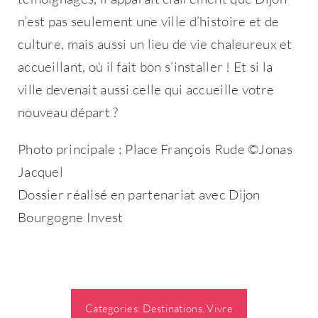
n’est pas seulement une ville d’histoire et de
culture, mais aussi un lieu de vie chaleureux et
accueillant, où il fait bon s’installer ! Et si la
ville devenait aussi celle qui accueille votre
nouveau départ ?
Photo principale : Place François Rude ©Jonas
Jacquel
Dossier réalisé en partenariat avec Dijon
Bourgogne Invest
Categories:
Destinations
,
Vivre