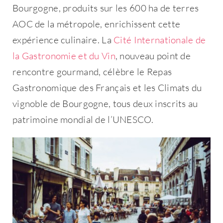
Bourgogne, produits sur les 600 ha de terres
AOC de la métropole, enrichissent cette
expérience culinaire. La
Cité Internationale de
la Gastronomie et du Vin
, nouveau point de
rencontre gourmand, célèbre le Repas
Gastronomique des Français et les Climats du
vignoble de Bourgogne, tous deux inscrits au
patrimoine mondial de l’UNESCO.