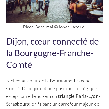
Place Bareuzai ©Jonas Jacquel
Dijon, cœur connecté de
la Bourgogne-Franche-
Comté
Nichée au cœur de la Bourgogne-Franche-
Comté, Dijon jouit d’une position stratégique
exceptionnelle au sein du
triangle Paris-Lyon-
Strasbourg
, en faisant un carrefour majeur de