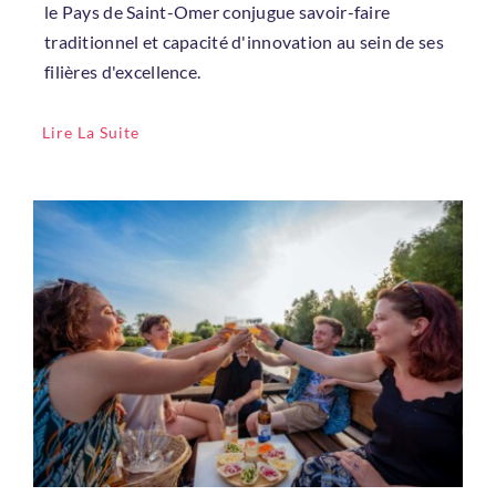
le Pays de Saint-Omer conjugue savoir-faire
traditionnel et capacité d'innovation au sein de ses
filières d'excellence.
Lire La Suite