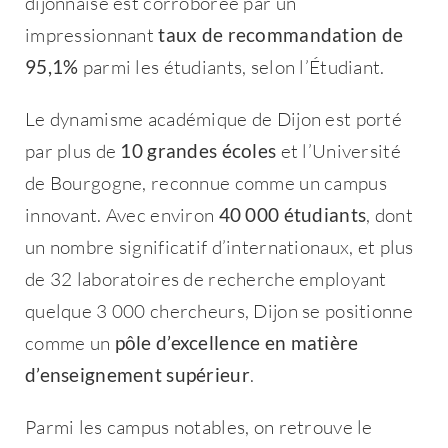
dijonnaise est corroborée par un
impressionnant
taux de recommandation de
95,1%
parmi les étudiants, selon l’Étudiant.
Le dynamisme académique de Dijon est porté
par plus de
10 grandes écoles
et l’Université
de Bourgogne, reconnue comme un campus
innovant. Avec environ
40 000 étudiants
, dont
un nombre significatif d’internationaux, et plus
de 32 laboratoires de recherche employant
quelque 3 000 chercheurs, Dijon se positionne
comme un
pôle d’excellence en matière
d’enseignement supérieur
.
Parmi les campus notables, on retrouve le