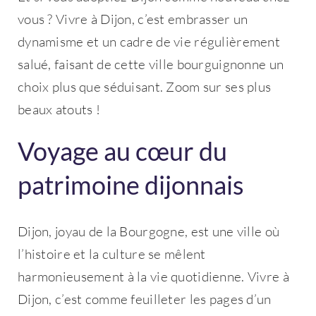
vous ? Vivre à Dijon, c’est embrasser un
dynamisme et un cadre de vie régulièrement
salué, faisant de cette ville bourguignonne un
choix plus que séduisant. Zoom sur ses plus
beaux atouts !
Voyage au cœur du
patrimoine dijonnais
Dijon, joyau de la Bourgogne, est une ville où
l’histoire et la culture se mêlent
harmonieusement à la vie quotidienne. Vivre à
Dijon, c’est comme feuilleter les pages d’un