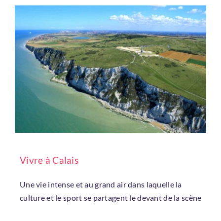
Vivre à Calais
Une vie intense et au grand air dans laquelle la
culture et le sport se partagent le devant de la scène