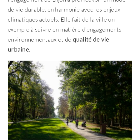
de vie durable, en harmonie avec les enjeux
climatiques actuels. Elle fait de la ville un
exemple à suivre en matière d’engagements
environnementaux et de
qualité de vie
urbaine
.