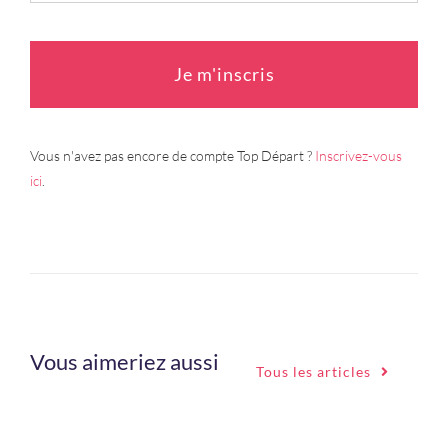
Je m'inscris
Vous n'avez pas encore de compte Top Départ ?
Inscrivez-vous
ici
.
Vous aimeriez aussi
Tous les articles