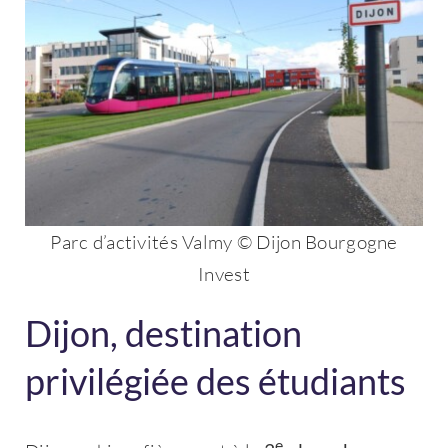
Parc d’activités Valmy © Dijon Bourgogne
Invest
Dijon, destination
privilégiée des étudiants
e