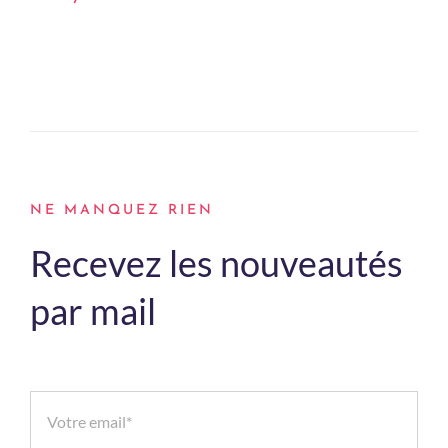
NE MANQUEZ RIEN
Recevez les nouveautés
par mail