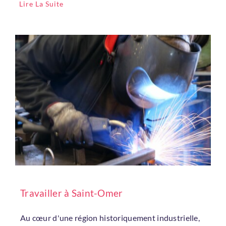
Lire La Suite
Travailler à Saint-Omer
Au cœur d'une région historiquement industrielle,