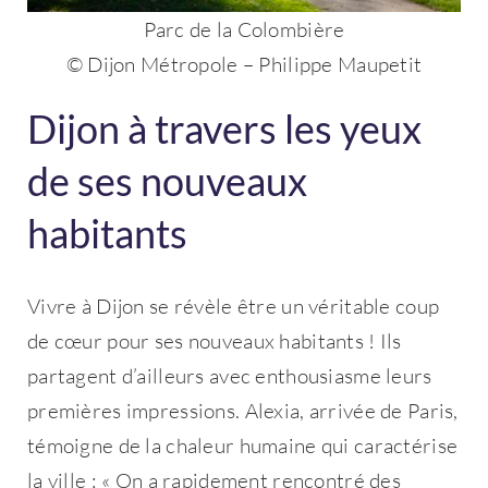
Parc de la Colombière
© Dijon Métropole – Philippe Maupetit
Dijon à travers les yeux
de ses nouveaux
habitants
Vivre à Dijon se révèle être un véritable coup
de cœur pour ses nouveaux habitants ! Ils
partagent d’ailleurs avec enthousiasme leurs
premières impressions. Alexia, arrivée de Paris,
témoigne de la chaleur humaine qui caractérise
la ville : « On a rapidement rencontré des