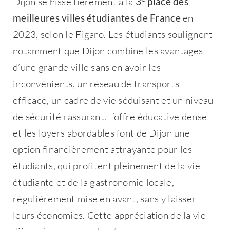
Dijon se hisse fièrement à la
3
place des
meilleures villes étudiantes de France
en
2023, selon le Figaro. Les étudiants soulignent
notamment que Dijon combine les avantages
d’une grande ville sans en avoir les
inconvénients, un réseau de transports
efficace, un cadre de vie séduisant et un niveau
de sécurité rassurant. L’offre éducative dense
et les loyers abordables font de Dijon une
option financièrement attrayante pour les
étudiants, qui profitent pleinement de la vie
étudiante et de la gastronomie locale,
régulièrement mise en avant, sans y laisser
leurs économies. Cette appréciation de la vie