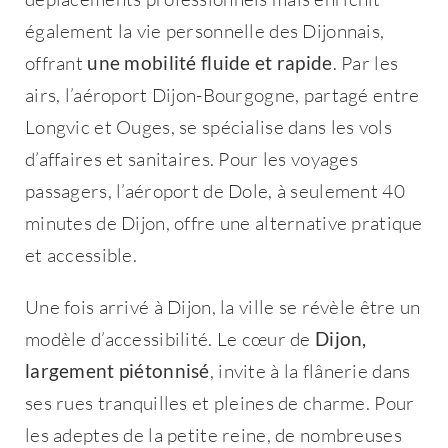
également la vie personnelle des Dijonnais,
offrant
une mobilité fluide et rapide
. Par les
airs, l’aéroport Dijon-Bourgogne, partagé entre
Longvic et Ouges, se spécialise dans les vols
d’affaires et sanitaires. Pour les voyages
passagers, l’aéroport de Dole, à seulement 40
minutes de Dijon, offre une alternative pratique
et accessible.
Une fois arrivé à Dijon, la ville se révèle être un
modèle d’accessibilité. Le cœur de
Dijon,
largement piétonnisé
, invite à la flânerie dans
ses rues tranquilles et pleines de charme. Pour
les adeptes de la petite reine, de nombreuses