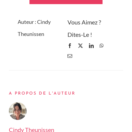
Auteur : Cindy
Vous Aimez ?
Theunissen
Dites-Le !
A PROPOS DE L'AUTEUR
Cindy Theunissen