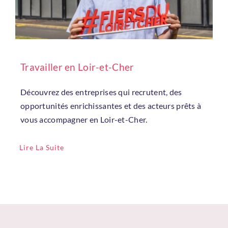
Travailler en Loir-et-Cher
Découvrez des entreprises qui recrutent, des
opportunités enrichissantes et des acteurs prêts à
vous accompagner en Loir-et-Cher.
Lire La Suite