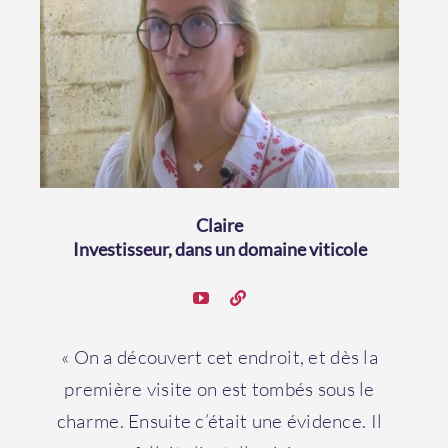
Claire
Investisseur, dans un domaine viticole
« On a découvert cet endroit, et dès la
première visite on est tombés sous le
charme. Ensuite c’était une évidence. Il