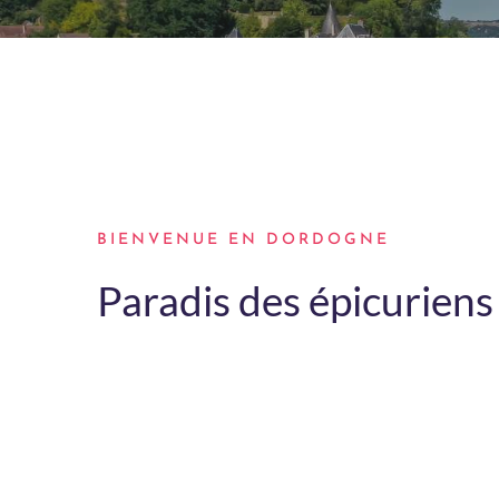
BIENVENUE EN DORDOGNE
Paradis des épicuriens 