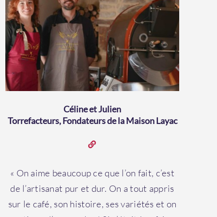
Céline et Julien
Torrefacteurs, Fondateurs de la Maison Layac
« On aime beaucoup ce que l’on fait, c’est
de l’artisanat pur et dur. On a tout appris
sur le café, son histoire, ses variétés et on