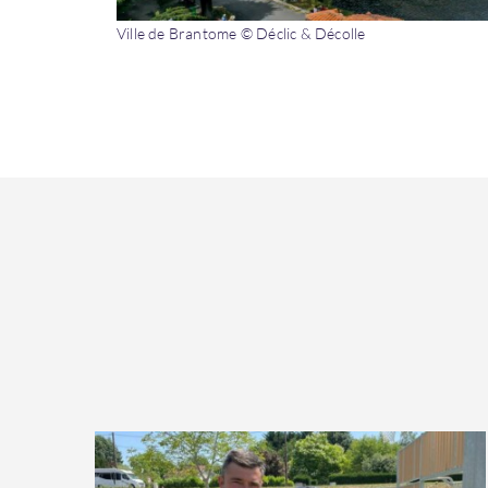
Ville de Brantome © Déclic & Décolle