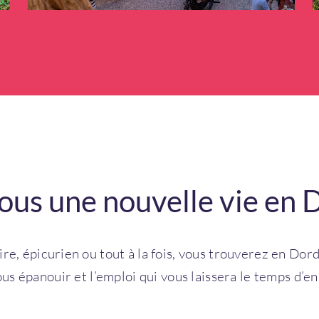
ous une nouvelle vie en
stoire, épicurien ou tout à la fois, vous trouverez en D
us épanouir et l’emploi qui vous laissera le temps d’en