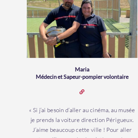
Maria
Médecin et Sapeur-pompier volontaire
« Si j’ai besoin d’aller au cinéma, au musée
je prends la voiture direction Périgueux.
J’aime beaucoup cette ville ! Pour aller