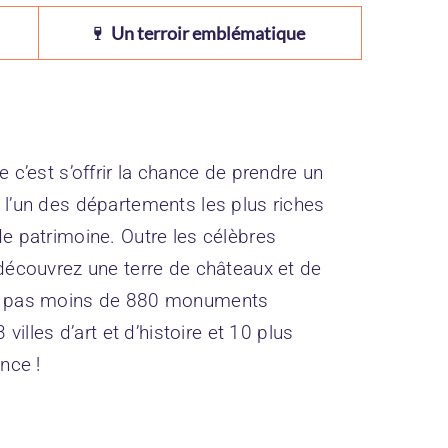
Un terroir emblématique
 c’est s’offrir la chance de prendre un
l’un des départements les plus riches
e patrimoine. Outre les célèbres
découvrez une terre de châteaux et de
e pas moins de 880 monuments
 villes d’art et d’histoire et 10 plus
nce !