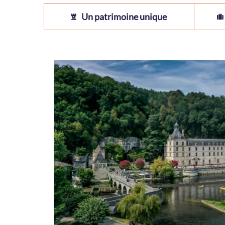
Un patrimoine unique