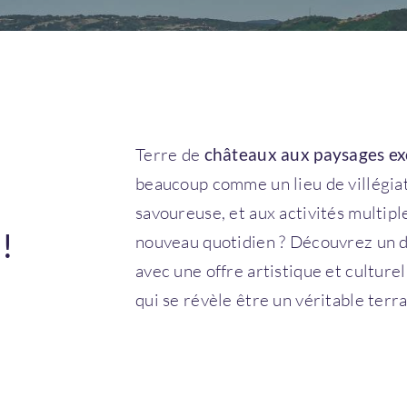
Terre de
châteaux aux paysages ex
beaucoup comme un lieu de villégiat
savoureuse, et aux activités multiple
!
nouveau quotidien ? Découvrez un
avec une offre artistique et culture
qui se révèle être un véritable terra