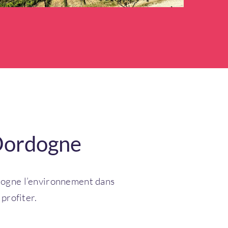
 Dordogne
ordogne l’environnement dans
 profiter.