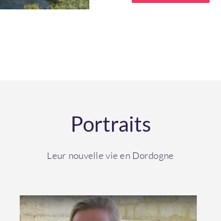
Portraits
Leur nouvelle vie en Dordogne