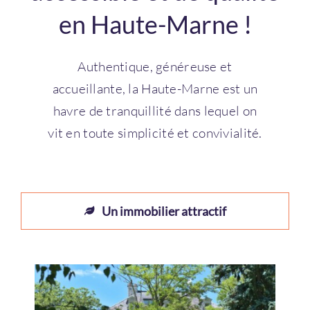
en Haute-Marne !
Authentique, généreuse et
accueillante, la Haute-Marne est un
havre de tranquillité dans lequel on
vit en toute simplicité et convivialité.
Un immobilier attractif