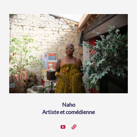
Naho
Artiste et comédienne