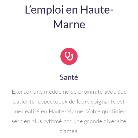
L’emploi en Haute-
Marne
Santé
Exercer une médecine de proximité avec des
patients respectueux de leurs soignants est
une réalité en Haute-Marne. Votre quotidien
sera en plus rythmé par une grande diversité
d’actes.