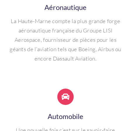
Aéronautique
La Haute-Marne compte la plus grande forge
aéronautique française du Groupe LISI
Aerospace, fournisseur de pièces pour les
géants de l’aviation tels que Boeing, Airbus ou
encore Dassault Aviation.
Automobile
Une nouvelle fois c’est sur le savoir-faire