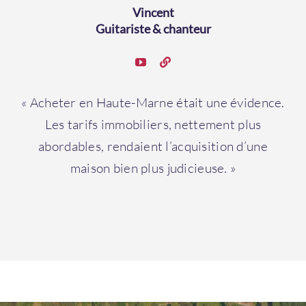
Vincent
Guitariste & chanteur
« Acheter en Haute-Marne était une évidence.
Les tarifs immobiliers, nettement plus
abordables, rendaient l’acquisition d’une
maison bien plus judicieuse. »
Contacter
un
territoire