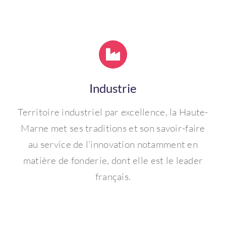
Industrie
Territoire industriel par excellence, la Haute-
Marne met ses traditions et son savoir-faire
au service de l’innovation notamment en
matière de fonderie, dont elle est le leader
français.