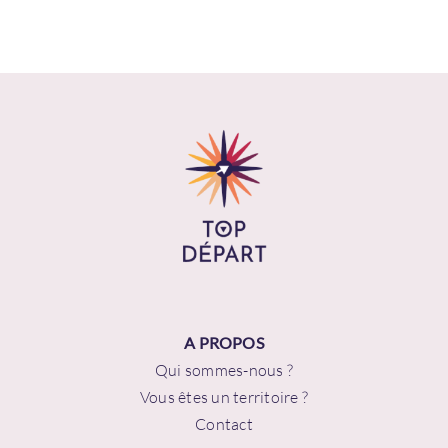
A PROPOS
Qui sommes-nous ?
Vous êtes un territoire ?
Contact