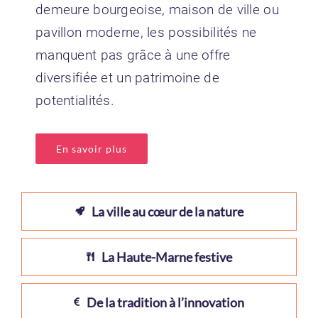
demeure bourgeoise, maison de ville ou
pavillon moderne, les possibilités ne
manquent pas grâce à une offre
diversifiée et un patrimoine de
potentialités.
En savoir plus
La ville au cœur de la nature
La Haute-Marne festive
De la tradition à l’innovation