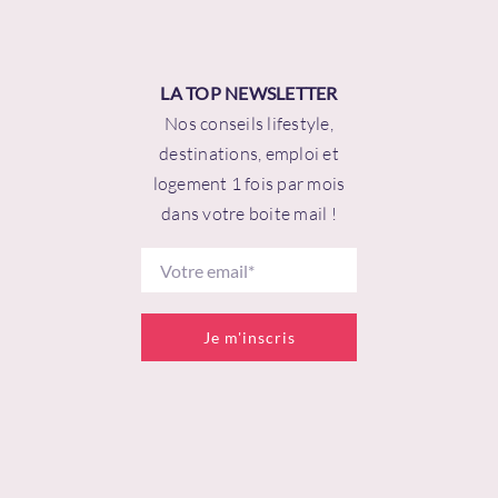
LA TOP NEWSLETTER
Nos conseils lifestyle,
destinations, emploi et
logement 1 fois par mois
dans votre boite mail !
Je m'inscris