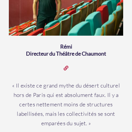
Rémi
Directeur du Théâtre de Chaumont
« Il existe ce grand mythe du désert culturel
hors de Paris qui est absolument faux. Il y a
certes nettement moins de structures
labellisées, mais les collectivités se sont
emparées du sujet. »