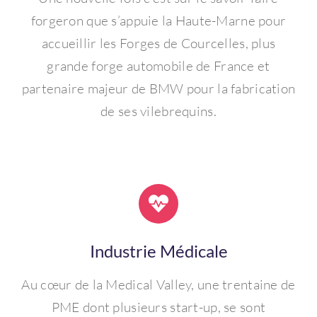
forgeron que s’appuie la Haute-Marne pour
accueillir les Forges de Courcelles, plus
grande forge automobile de France et
partenaire majeur de BMW pour la fabrication
de ses vilebrequins.
Industrie Médicale
Au cœur de la Medical Valley, une trentaine de
PME dont plusieurs start-up, se sont