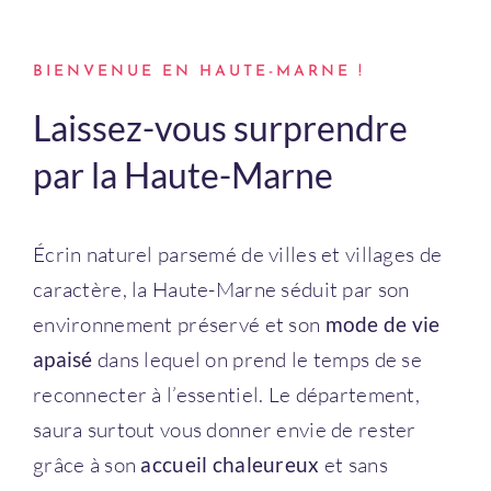
Connexion
BIENVENUE EN HAUTE-MARNE !
Laissez-vous surprendre
par la Haute-Marne
Écrin naturel parsemé de villes et villages de
caractère, la Haute-Marne séduit par son
environnement préservé et son
mode de vie
apaisé
dans lequel on prend le temps de se
reconnecter à l’essentiel. Le département,
saura surtout vous donner envie de rester
grâce à son
accueil chaleureux
et sans