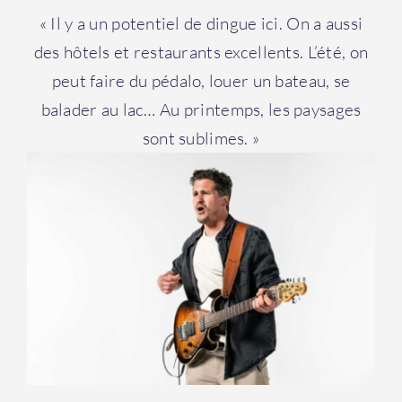
« Il y a un potentiel de dingue ici. On a aussi
des hôtels et restaurants excellents. L’été, on
peut faire du pédalo, louer un bateau, se
balader au lac… Au printemps, les paysages
sont sublimes. »