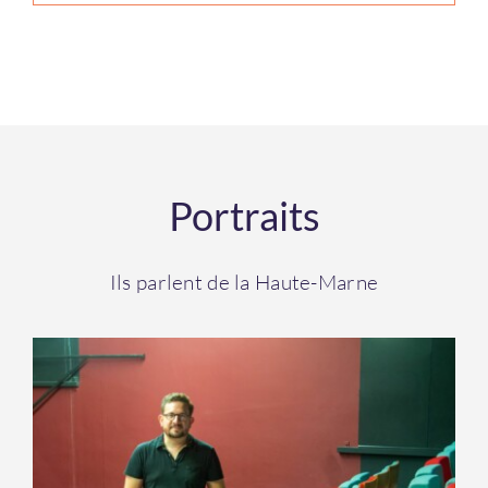
Portraits
Ils parlent de la Haute-Marne