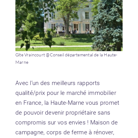
Gîte Vraincourt @Conseil départemental de la Haute-
Marne
Avec l’un des
meilleurs rapports
qualité/prix
pour le marché immobilier
en France, la Haute-Marne vous promet
de pouvoir devenir propriétaire sans
compromis sur vos envies ! Maison de
campagne, corps de ferme à rénover,