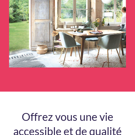
© Maison Baluchon
Offrez vous une vie
accessible et de qualité