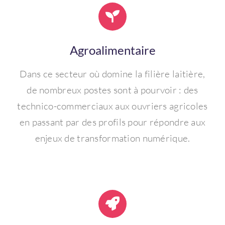
Agroalimentaire
Dans ce secteur où domine la filière laitière,
de nombreux postes sont à pourvoir : des
technico-commerciaux aux ouvriers agricoles
en passant par des profils pour répondre aux
enjeux de transformation numérique.