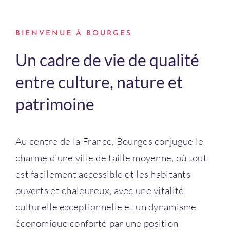
Connexion
BIENVENUE À BOURGES
Un cadre de vie de qualité
entre culture, nature et
patrimoine
Au centre de la France, Bourges conjugue le
charme d’une ville de taille moyenne, où tout
est facilement accessible et les habitants
ouverts et chaleureux, avec une vitalité
culturelle exceptionnelle et un dynamisme
économique conforté par une position