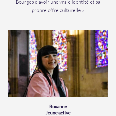
Bourges d’avoir une vraie identité et sa
propre offre culturelle »
Roxanne
Jeune active