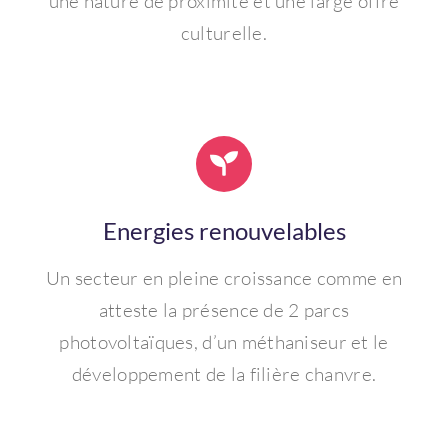
une nature de proximité et une large offre
culturelle.
Energies renouvelables
Un secteur en pleine croissance comme en
atteste la présence de 2 parcs
photovoltaïques, d’un méthaniseur et le
développement de la filière chanvre.