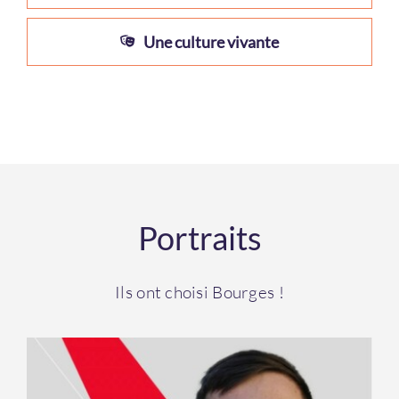
Une culture vivante
Portraits
Ils ont choisi Bourges !