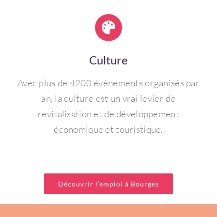
Culture
Avec plus de 4200 évènements organisés par
an, la culture est un vrai levier de
revitalisation et de développement
économique et touristique.
Découvrir l’emploi à Bourges