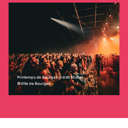
Printemps de Bourges Crédit Mutuel
©Ville de Bourges