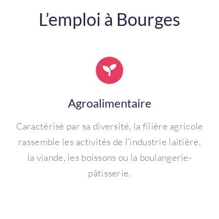
L’emploi à Bourges
Agroalimentaire
Caractérisé par sa diversité, la filière agricole
rassemble les activités de l’industrie laitière,
la viande, les boissons ou la boulangerie-
pâtisserie.