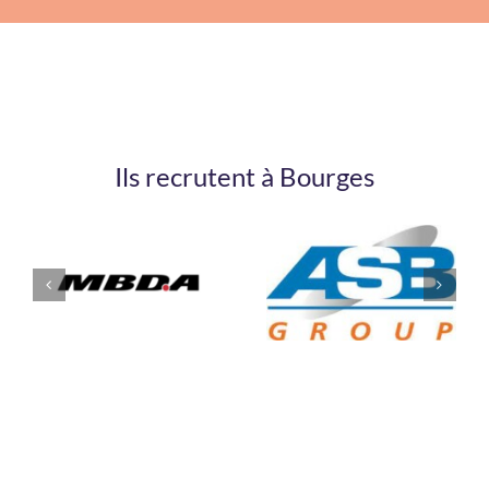
Ils recrutent à Bourges