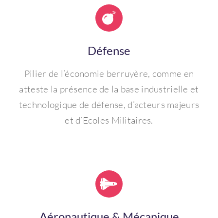
Défense
Pilier de l’économie berruyère, comme en
atteste la présence de la base industrielle et
technologique de défense, d’acteurs majeurs
et d’Ecoles Militaires.
Aéronautique & Mécanique