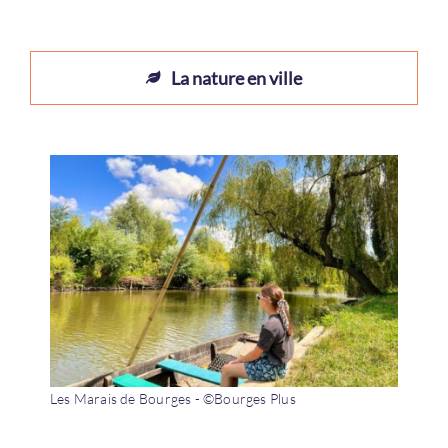
La nature en ville
Les Marais de Bourges - ©Bourges Plus