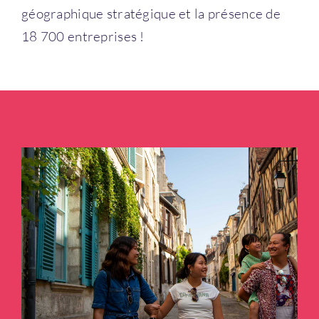
géographique stratégique et la présence de
18 700 entreprises !