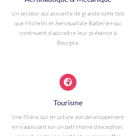
Un secteur qui accueille de grands noms tels
que Michelin et Aerospatiale Batteries qui
continuent d’accroître leur présence à
Bourges.
Tourisme
Une filière qui structure son développement
en s’appuyant sur un patrimoine d’exception,