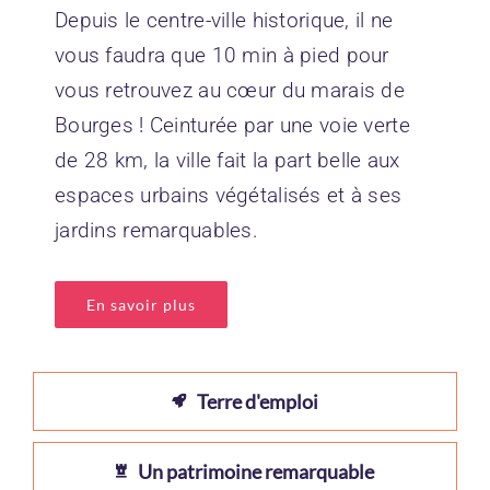
Depuis le centre-ville historique, il ne
vous faudra que 10 min à pied pour
vous retrouvez au cœur du
marais de
Bourges
! Ceinturée par une voie verte
de 28 km, la ville fait la part belle aux
espaces urbains végétalisés et à ses
jardins remarquables.
En savoir plus
Terre d'emploi
Un patrimoine remarquable