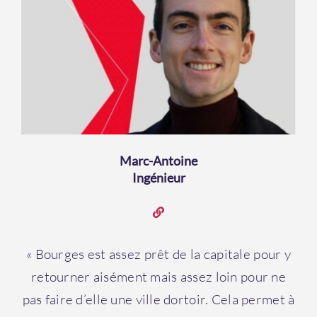
Marc-Antoine
Ingénieur
« Bourges est assez prêt de la capitale pour y
retourner aisément mais assez loin pour ne
pas faire d’elle une ville dortoir. Cela permet à