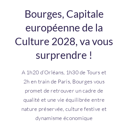
Bourges, Capitale
européenne de la
Culture 2028, va vous
surprendre !
A 1h20 d’Orléans, 1h30 de Tours et
2h en train de Paris, Bourges vous
promet de retrouver un cadre de
qualité et une vie équilibrée entre
nature préservée, culture festive et
dynamisme économique