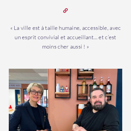
« La ville est à taille humaine, accessible, avec
un esprit convivial et accueillant… et c’est
moins cher aussi ! »