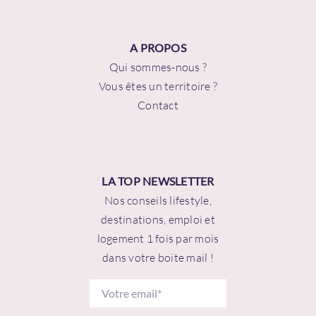
A PROPOS
Qui sommes-nous ?
Vous êtes un territoire ?
Contact
LA TOP NEWSLETTER
Nos conseils lifestyle,
destinations, emploi et
logement 1 fois par mois
dans votre boite mail !