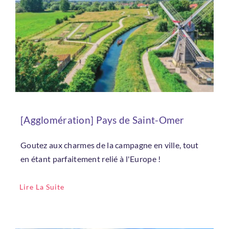
Connexion
[Agglomération] Pays de Saint-Omer
Goutez aux charmes de la campagne en ville, tout
en étant parfaitement relié à l'Europe !
Lire La Suite