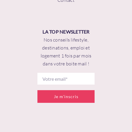
Contact
LA TOP NEWSLETTER
Nos conseils lifestyle,
destinations, emploi et
logement 1 fois par mois
dans votre boite mail !
Je m'inscris