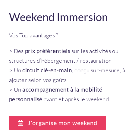
demande
Weekend Immersion
Vos Top avantages ?
> Des
prix préférentiels
sur les activités ou
structures d’hébergement / restauration
> Un
circuit clé-en-main
, conçu sur-mesure, à
ajouter selon vos goûts
> Un
accompagnement à la mobilité
personnalisé
avant et après le weekend
J'organise mon weekend