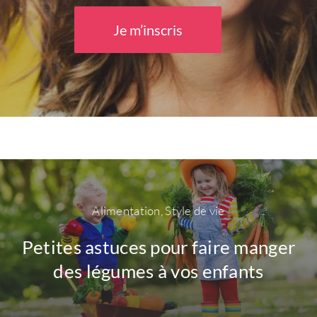
Je m’inscris
Alimentation
,
Style de vie
Petites astuces pour faire manger
des légumes à vos enfants