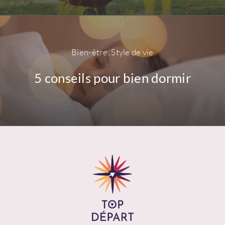
Bien-être
,
Style de vie
5 conseils pour bien dormir