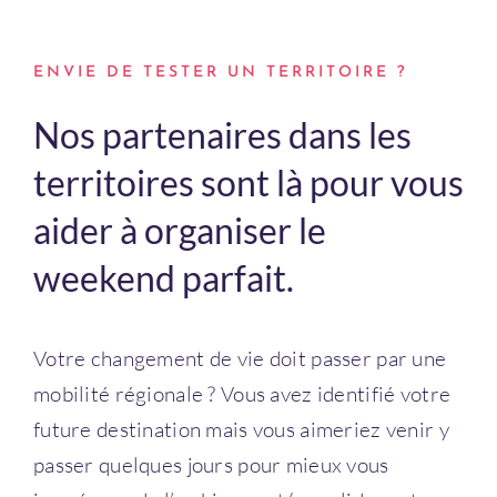
Connexion
ENVIE DE TESTER UN TERRITOIRE ?
Nos partenaires dans les
territoires sont là pour vous
aider à organiser le
weekend parfait.
Votre changement de vie doit passer par une
mobilité régionale ? Vous avez identifié votre
future destination mais vous aimeriez venir y
passer quelques jours pour mieux vous