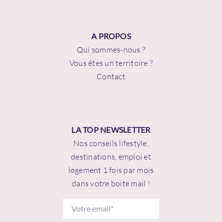
A PROPOS
Qui sommes-nous ?
Vous êtes un territoire ?
Contact
LA TOP NEWSLETTER
Nos conseils lifestyle,
destinations, emploi et
logement 1 fois par mois
dans votre boite mail !