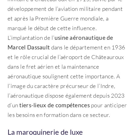
développement de l’aviation militaire pendant
et après la Première Guerre mondiale, a
marqué le début de cette influence.
L’implantation de l’
usine aéronautique de
Marcel Dassault
dans le département en 1936
et le rôle crucial de l’aéroport de Châteauroux
dans le fret aérien et la maintenance
aéronautique soulignent cette importance. A
l’image du caractère précurseur de l’Indre,
l’aéronautique dispose également depuis 2023
d’un
tiers-lieux de compétences
pour anticiper
les besoins en formation dans ce secteur.
La maroquinerie de luxe