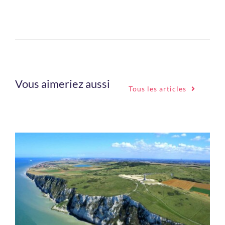
Vous aimeriez aussi
Tous les articles