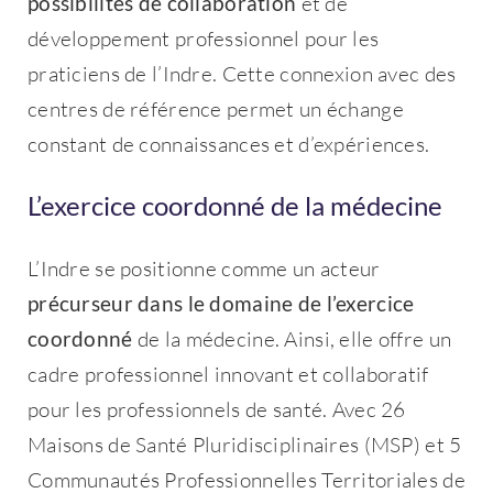
possibilités de collaboration
et de
développement professionnel pour les
praticiens de l’Indre. Cette connexion avec des
centres de référence permet un échange
constant de connaissances et d’expériences.
L’exercice coordonné de la médecine
L’Indre se positionne comme un acteur
précurseur dans le domaine de l’exercice
coordonné
de la médecine. Ainsi, elle offre un
cadre professionnel innovant et collaboratif
pour les professionnels de santé. Avec 26
Maisons de Santé Pluridisciplinaires (MSP) et 5
Communautés Professionnelles Territoriales de