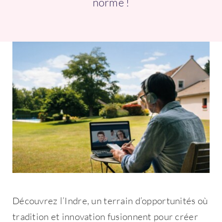
norme !
Connexion
Découvrez l’Indre, un terrain d’opportunités où
tradition et innovation fusionnent pour créer