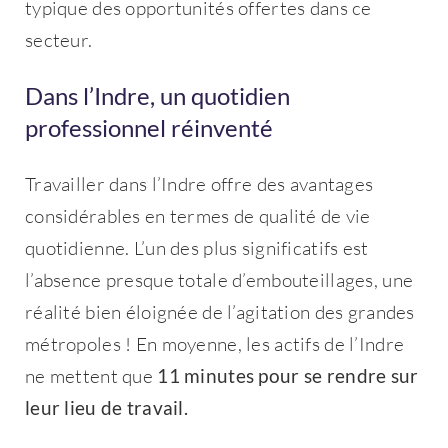
typique des opportunités offertes dans ce
secteur.
Dans l’Indre, un quotidien
professionnel réinventé
Travailler dans l’Indre offre des avantages
considérables en termes de qualité de vie
quotidienne. L’un des plus significatifs est
l’absence presque totale d’embouteillages, une
réalité bien éloignée de l’agitation des grandes
métropoles ! En moyenne, les actifs de l’Indre
ne mettent que
11 minutes pour se rendre sur
leur lieu de travail.