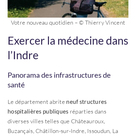
Votre nouveau quotidien – © Thierry Vincent
Exercer la médecine dans
l’Indre
Panorama des infrastructures de
santé
Le département abrite
neuf structures
hospitalières publiques
réparties dans
diverses villes telles que Châteauroux,
Buzançais, Châtillon-sur-Indre, Issoudun, La