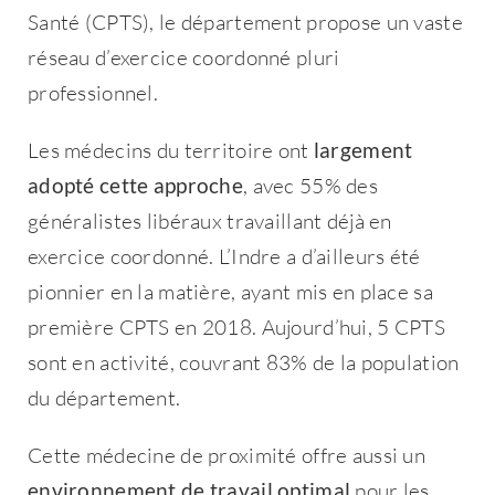
Santé (CPTS), le département propose un vaste
réseau d’exercice coordonné pluri
professionnel.
Les médecins du territoire ont
largement
adopté cette approche
, avec 55% des
généralistes libéraux travaillant déjà en
exercice coordonné. L’Indre a d’ailleurs été
pionnier en la matière, ayant mis en place sa
première CPTS en 2018. Aujourd’hui, 5 CPTS
sont en activité, couvrant 83% de la population
du département.
Cette médecine de proximité offre aussi un
environnement de travail optimal
pour les