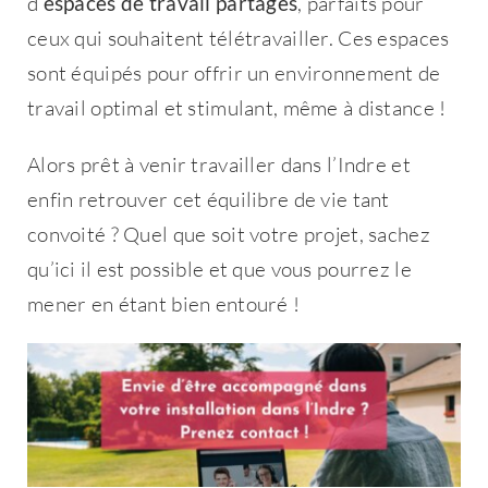
d’
espaces de travail partagés
, parfaits pour
ceux qui souhaitent télétravailler. Ces espaces
sont équipés pour offrir un environnement de
travail optimal et stimulant, même à distance !
Alors prêt à venir travailler dans l’Indre et
enfin retrouver cet équilibre de vie tant
convoité ? Quel que soit votre projet, sachez
qu’ici il est possible et que vous pourrez le
mener en étant bien entouré !