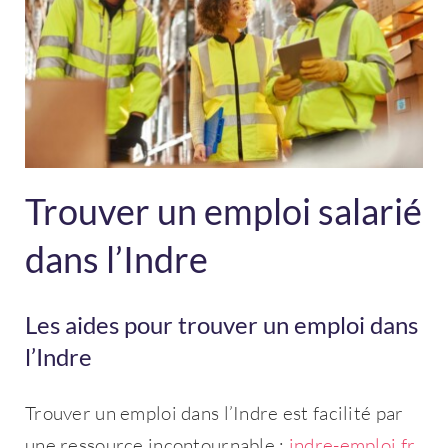
Trouver un emploi salarié
dans l’Indre
Les aides pour trouver un emploi dans
l’Indre
Trouver un emploi dans l’Indre est facilité par
une ressource incontournable :
indre-emploi.fr
.