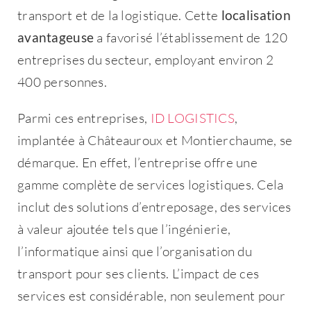
transport et de la logistique. Cette
localisation
avantageuse
a favorisé l’établissement de 120
entreprises du secteur, employant environ 2
400 personnes.
Parmi ces entreprises,
ID LOGISTICS
,
implantée à Châteauroux et Montierchaume, se
démarque. En effet, l’entreprise offre une
gamme complète de services logistiques. Cela
inclut des solutions d’entreposage, des services
à valeur ajoutée tels que l’ingénierie,
l’informatique ainsi que l’organisation du
transport pour ses clients. L’impact de ces
services est considérable, non seulement pour