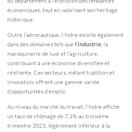
du département à l’évolution des tendances
économiques, tout en valorisant son héritage
historique.
Outre l’aéronautique, l’Indre excelle également
dans des domaines tels que
l’industrie
, la
maroquinerie de luxe et l’agriculture,
contribuant à une économie diversifiée et
résiliente. Ces secteurs, mêlant tradition et
innovation, offrent une gamme variée
d’opportunités d’emploi.
Au niveau du marché du travail, l’Indre affiche
un taux de chômage de 7,1% au troisième
trimestre 2023, légèrement inférieur à la