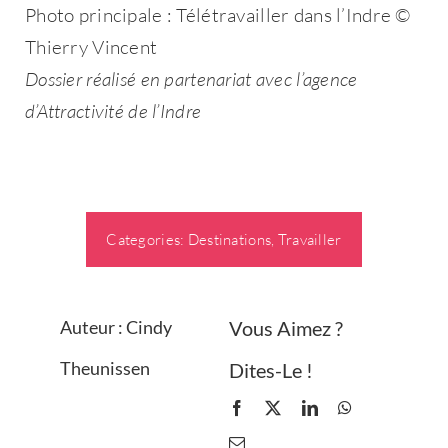
Photo principale : Télétravailler dans l’Indre ©
Thierry Vincent
Dossier réalisé en partenariat avec l’agence
d’Attractivité de l’Indre
Categories:
Destinations
,
Travailler
Auteur : Cindy
Vous Aimez ?
Theunissen
Dites-Le !