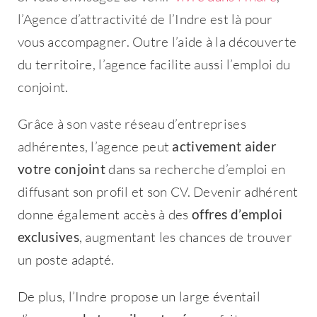
l’Agence d’attractivité de l’Indre est là pour
vous accompagner. Outre l’aide à la découverte
du territoire, l’agence facilite aussi l’emploi du
conjoint.
Grâce à son vaste réseau d’entreprises
adhérentes, l’agence peut
activement aider
votre conjoint
dans sa recherche d’emploi en
diffusant son profil et son CV. Devenir adhérent
donne également accès à des
offres d’emploi
exclusives
, augmentant les chances de trouver
un poste adapté.
De plus, l’Indre propose un large éventail