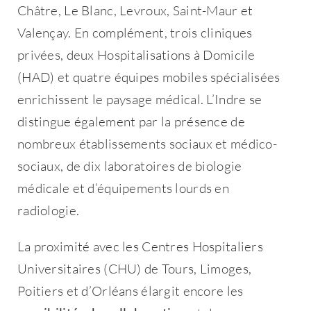
Châtre, Le Blanc, Levroux, Saint-Maur et
Valençay. En complément, trois cliniques
privées, deux Hospitalisations à Domicile
(HAD) et quatre équipes mobiles spécialisées
enrichissent le paysage médical. L’Indre se
distingue également par la présence de
nombreux établissements sociaux et médico-
sociaux, de dix laboratoires de biologie
médicale et d’équipements lourds en
radiologie.
La proximité avec les Centres Hospitaliers
Universitaires (CHU) de Tours, Limoges,
Poitiers et d’Orléans élargit encore les