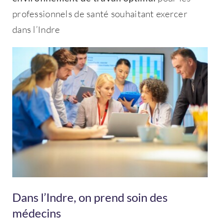
professionnels de santé souhaitant exercer
dans l’Indre
Dans l’Indre, on prend soin des
médecins