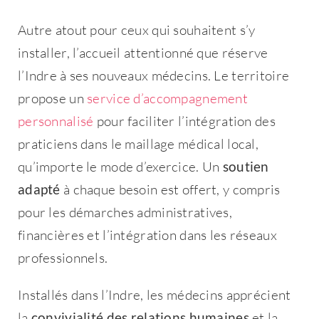
Autre atout pour ceux qui souhaitent s’y
installer, l’accueil attentionné que réserve
l’Indre à ses nouveaux médecins. Le territoire
propose un
service d’accompagnement
personnalisé
pour faciliter l’intégration des
praticiens dans le maillage médical local,
qu’importe le mode d’exercice. Un
soutien
adapté
à chaque besoin est offert, y compris
pour les démarches administratives,
financières et l’intégration dans les réseaux
professionnels.
Installés dans l’Indre, les médecins apprécient
la
convivialité des relations humaines
et la