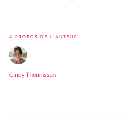
A PROPOS DE L'AUTEUR
Cindy Theunissen