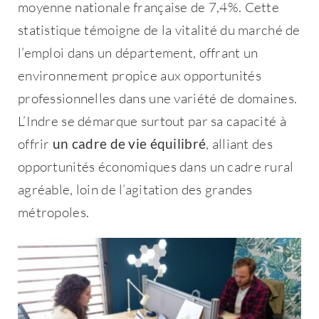
moyenne nationale française de 7,4%. Cette
statistique témoigne de la vitalité du marché de
l’emploi dans un département, offrant un
environnement propice aux opportunités
professionnelles dans une variété de domaines.
L’Indre se démarque surtout par sa capacité à
offrir
un cadre de vie équilibré
, alliant des
opportunités économiques dans un cadre rural
agréable, loin de l’agitation des grandes
métropoles.