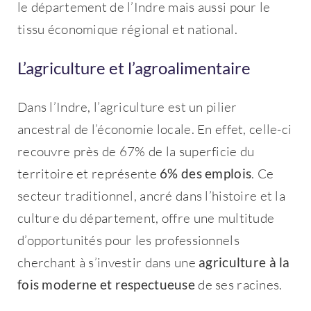
le département de l’Indre mais aussi pour le
tissu économique régional et national.
L’agriculture et l’agroalimentaire
Dans l’Indre, l’agriculture est un pilier
ancestral de l’économie locale. En effet, celle-ci
recouvre près de 67% de la superficie du
territoire et représente
6% des emplois
. Ce
secteur traditionnel, ancré dans l’histoire et la
culture du département, offre une multitude
d’opportunités pour les professionnels
cherchant à s’investir dans une
agriculture à la
fois moderne et respectueuse
de ses racines.