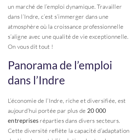
un marché de l’emploi dynamique. Travailler
dans l’Indre, c’est s’immerger dans une
atmosphère où la croissance professionnelle
s’aligne avec une qualité de vie exceptionnelle.
On vous dit tout !
Panorama de l’emploi
dans l’Indre
L’économie de l’Indre, riche et diversifiée, est
aujourd’hui portée par plus de
20 000
entreprises
réparties dans divers secteurs.
Cette diversité reflète la capacité d’adaptation