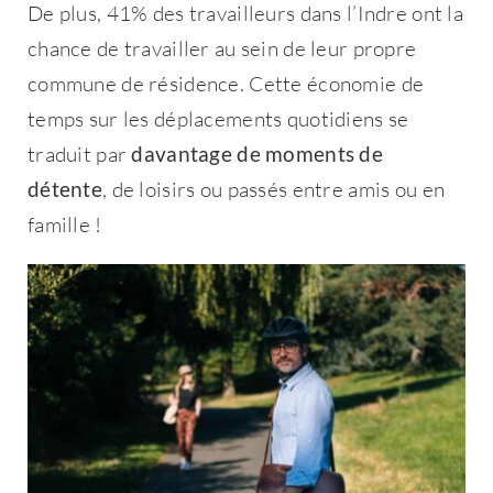
De plus, 41% des travailleurs dans l’Indre ont la
chance de travailler au sein de leur propre
commune de résidence. Cette économie de
temps sur les déplacements quotidiens se
traduit par
davantage de moments de
détente
, de loisirs ou passés entre amis ou en
famille !