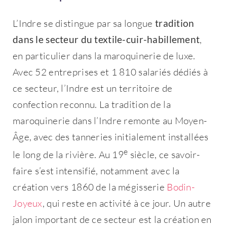
L’Indre se distingue par sa longue
tradition
dans le secteur du textile-cuir-habillement
,
en particulier dans la maroquinerie de luxe.
Avec 52 entreprises et 1 810 salariés dédiés à
ce secteur, l’Indre est un territoire de
confection reconnu. La tradition de la
maroquinerie dans l’Indre remonte au Moyen-
Âge, avec des tanneries initialement installées
e
le long de la rivière. Au 19
siècle, ce savoir-
faire s’est intensifié, notamment avec la
création vers 1860 de la mégisserie
Bodin-
Joyeux
, qui reste en activité à ce jour. Un autre
jalon important de ce secteur est la création en