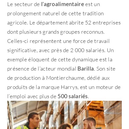
Le secteur de
l’agroalimentaire
est un
prolongement naturel de cette tradition
agricole. Le département abrite 52 entreprises
dont plusieurs grands groupes reconnus.
Celles-ci représentent une force de travail
significative, avec près de 2 000 salariés. Un
exemple éloquent de cette dynamique est la
présence de l’acteur mondial
Barilla
. Son site
de production à Montierchaume, dédié aux
produits de la marque Harrys, est un moteur de
l’emploi avec plus de
500 salariés
.