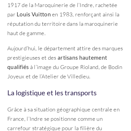
1917 de la Maroquinerie de l’Indre, rachetée
par
Louis Vuitton
en 1983, renforçant ainsi la
réputation du territoire dans la maroquinerie
haut de gamme.
Aujourd’hui, le département attire des marques
prestigieuses et des
artisans hautement
qualifiés
à l’image du Groupe Rioland, de Bodin
Joyeux et de l’Atelier de Villedieu.
La logistique et les transports
Grâce à sa situation géographique centrale en
France, l’Indre se positionne comme un
carrefour stratégique pour la filière du