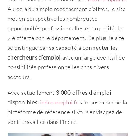
Au-delà du simple recensement d’offres, le site
met en perspective les nombreuses
opportunités professionnelles et la qualité de
vie offerte par le département. De plus, le site
se distingue par sa capacité à
connecter les
chercheurs d’emploi
avec un large éventail de
possibilités professionnelles dans divers
secteurs.
Avec actuellement
3 000 offres d’emploi
disponibles
,
indre-emploi.fr
s’impose comme la
plateforme de référence si vous envisagez de
venir travailler dans l’Indre.