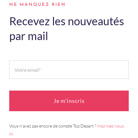
NE MANQUEZ RIEN
Recevez les nouveautés
par mail
Je m'inscris
Vous n'avez pas encore de compte Top Départ ?
Inscrivez-vous
ici
.