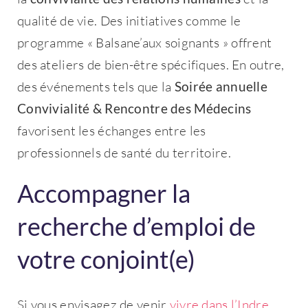
qualité de vie. Des initiatives comme le
programme « Balsane’aux soignants » offrent
des ateliers de bien-être spécifiques. En outre,
des événements tels que la
Soirée annuelle
Convivialité & Rencontre des Médecins
favorisent les échanges entre les
professionnels de santé du territoire.
Accompagner la
recherche d’emploi de
votre conjoint(e)
Si vous envisagez de venir
vivre dans l’Indre
,