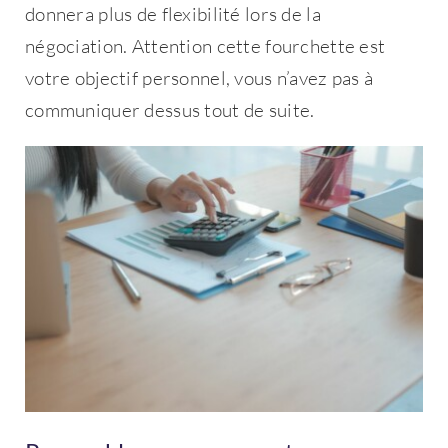
donnera plus de flexibilité lors de la
négociation. Attention cette fourchette est
votre objectif personnel, vous n’avez pas à
communiquer dessus tout de suite.