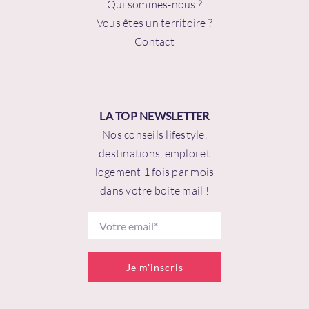
Qui sommes-nous ?
Vous êtes un territoire ?
Contact
LA TOP NEWSLETTER
Nos conseils lifestyle,
destinations, emploi et
logement 1 fois par mois
dans votre boite mail !
Je m'inscris