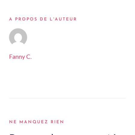
A PROPOS DE L'AUTEUR
Fanny C.
NE MANQUEZ RIEN