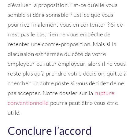
d’évaluer la proposition. Est-ce qu’elle vous
semble si déraisonnable ? Est-ce que vous
pourriez finalement vous en contenter ? Si ce
n’est pas le cas, rien ne vous empêche de
retenter une contre-proposition. Mais si la
discussion est fermée du côté de votre
employeur ou futur employeur, alors il ne vous
reste plus qu’à prendre votre décision, quitte à
chercher un autre poste si vous décidez de ne
pas accepter. Notre dossier sur la
rupture
conventionnelle
pourra peut être vous être
utile.
Conclure l’accord