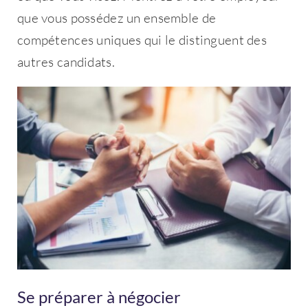
que vous possédez un ensemble de
compétences uniques qui le distinguent des
autres candidats.
Se préparer à négocier