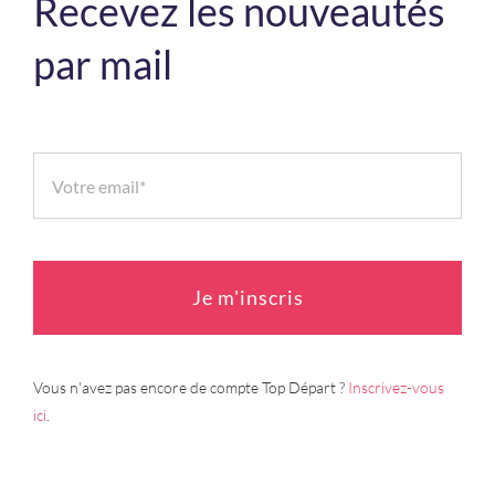
Recevez les nouveautés
par mail
Je m'inscris
Vous n'avez pas encore de compte Top Départ ?
Inscrivez-vous
ici
.