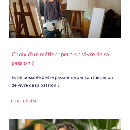
Choix d’un métier : peut-on vivre de sa
passion ?
Est-il possible d'être passionné par son métier ou
de vivre de sa passion ?
Lire La Suite