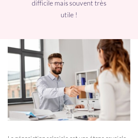
difficile mais souvent très
Connexion
utile !