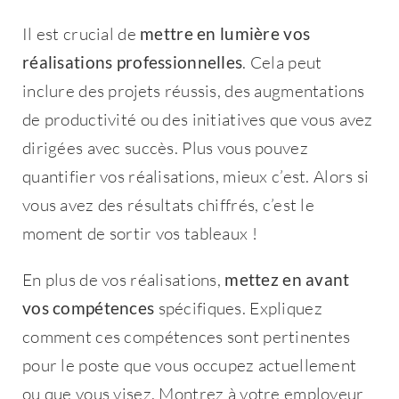
Il est crucial de
mettre en lumière vos
réalisations professionnelles
. Cela peut
inclure des projets réussis, des augmentations
de productivité ou des initiatives que vous avez
dirigées avec succès. Plus vous pouvez
quantifier vos réalisations, mieux c’est. Alors si
vous avez des résultats chiffrés, c’est le
moment de sortir vos tableaux !
En plus de vos réalisations,
mettez en avant
vos compétences
spécifiques. Expliquez
comment ces compétences sont pertinentes
pour le poste que vous occupez actuellement
ou que vous visez. Montrez à votre employeur