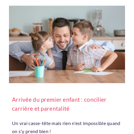
Arrivée du premier enfant : concilier
carrière et parentalité
Un vrai casse-tête mais rien n'est impossible quand
on s'y prend bien !