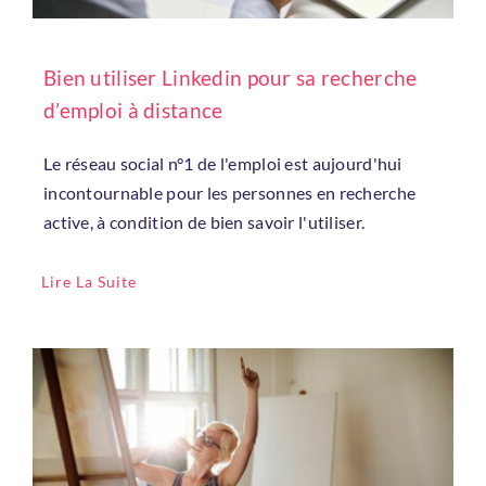
Bien utiliser Linkedin pour sa recherche
d’emploi à distance
Le réseau social n°1 de l'emploi est aujourd'hui
incontournable pour les personnes en recherche
active, à condition de bien savoir l'utiliser.
Lire La Suite