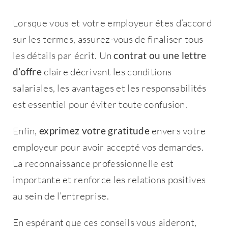
Lorsque vous et votre employeur êtes d’accord
sur les termes, assurez-vous de finaliser tous
les détails par écrit. Un
contrat ou une lettre
d’offre
claire décrivant les conditions
salariales, les avantages et les responsabilités
est essentiel pour éviter toute confusion.
Enfin,
exprimez votre gratitude
envers votre
employeur pour avoir accepté vos demandes.
La reconnaissance professionnelle est
importante et renforce les relations positives
au sein de l’entreprise.
En espérant que ces conseils vous aideront,