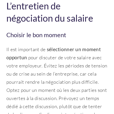
L’entretien de
négociation du salaire
Choisir le bon moment
Il est important de
sélectionner un moment
opportun
pour discuter de votre salaire avec
votre employeur. Évitez les périodes de tension
ou de crise au sein de l’entreprise, car cela
pourrait rendre la négociation plus difficile.
Optez pour un moment où les deux parties sont
ouvertes à la discussion. Prévoyez un temps
dédié à cette discussion, plutôt que de tenter