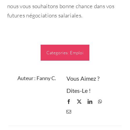
nous vous souhaitons bonne chance dans vos
futures négociations salariales.
Categories:
Emploi
Auteur : Fanny C.
Vous Aimez ?
Dites-Le !