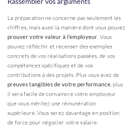
Rassembler vos arguments
La préparation ne concerne pas seulement les
chiffres, mais aussi la manière dont vous pouvez
prouver votre valeur à l’employeur
. Vous
pouvez réfléchir et recenser des exemples
concrets de vos réalisations passées, de vos
compétences spécifiques et de vos
contributions à des projets. Plus vous avez de
preuves tangibles de votre performance
, plus
il sera facile de convaincre votre employeur
que vous méritez une rémunération
supérieure. Vous serez davantage en position
de force pour négocier votre salaire.