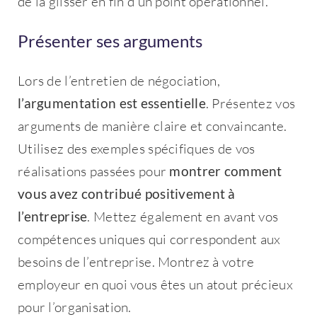
de la glisser en fin d’un point opérationnel.
Présenter ses arguments
Lors de l’entretien de négociation,
l’argumentation est essentielle
. Présentez vos
arguments de manière claire et convaincante.
Utilisez des exemples spécifiques de vos
réalisations passées pour
montrer comment
vous avez contribué positivement à
l’entreprise
. Mettez également en avant vos
compétences uniques qui correspondent aux
besoins de l’entreprise. Montrez à votre
employeur en quoi vous êtes un atout précieux
pour l’organisation.