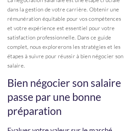
La négociation salariale est une étape cruciale
dans la gestion de votre carrière. Obtenir une
rémunération équitable pour vos compétences
et votre expérience est essentiel pour votre
satisfaction professionnelle. Dans ce guide
complet, nous explorerons les stratégies et les
étapes à suivre pour réussir à bien négocier son
salaire.
Bien négocier son salaire
passe par une bonne
préparation
Evaluer votre valeur sur le marché