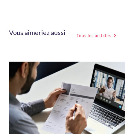
Vous aimeriez aussi
Tous les articles