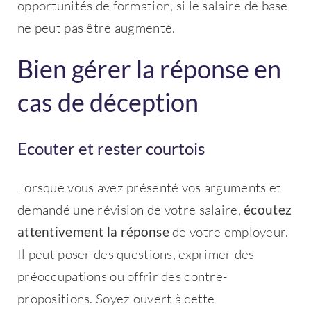
opportunités de formation, si le salaire de base
ne peut pas être augmenté.
Bien gérer la réponse en
cas de déception
Ecouter et rester courtois
Lorsque vous avez présenté vos arguments et
demandé une révision de votre salaire,
écoutez
attentivement la réponse
de votre employeur.
Il peut poser des questions, exprimer des
préoccupations ou offrir des contre-
propositions. Soyez ouvert à cette