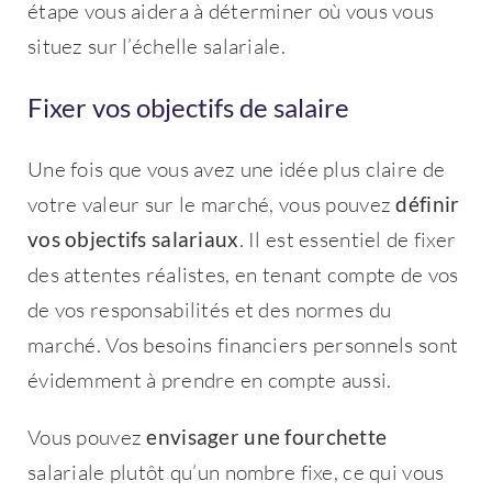
étape vous aidera à déterminer où vous vous
situez sur l’échelle salariale.
Fixer vos objectifs de salaire
Une fois que vous avez une idée plus claire de
votre valeur sur le marché, vous pouvez
définir
vos objectifs salariaux
. Il est essentiel de fixer
des attentes réalistes, en tenant compte de vos
de vos responsabilités et des normes du
marché. Vos besoins financiers personnels sont
évidemment à prendre en compte aussi.
Vous pouvez
envisager une fourchette
salariale plutôt qu’un nombre fixe, ce qui vous