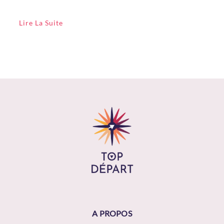
Lire La Suite
A PROPOS