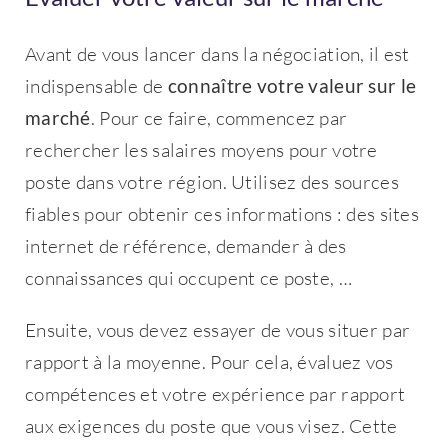
Avant de vous lancer dans la négociation, il est
indispensable de
connaître votre valeur sur le
marché
. Pour ce faire, commencez par
rechercher les salaires moyens pour votre
poste dans votre région. Utilisez des sources
fiables pour obtenir ces informations : des sites
internet de référence, demander à des
connaissances qui occupent ce poste, …
Ensuite, vous devez essayer de vous situer par
rapport à la moyenne. Pour cela, évaluez vos
compétences et votre expérience par rapport
aux exigences du poste que vous visez. Cette