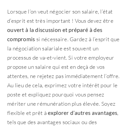
Lorsque l’on veut négocier son salaire, l’état
d’esprit est très important ! Vous devez être
ouvert à la discussion et préparé à des
compromis
si nécessaire. Gardez à l’esprit que
la négociation salariale est souvent un
processus de va-et-vient. Si votre employeur
propose un salaire qui est en deçà de vos
attentes, ne rejetez pas immédiatement l’offre.
Au lieu de cela, exprimez votre intérêt pour le
poste et expliquez pourquoi vous pensez
mériter une rémunération plus élevée. Soyez
flexible et prêt à
explorer d’autres avantages
,
tels que des avantages sociaux ou des