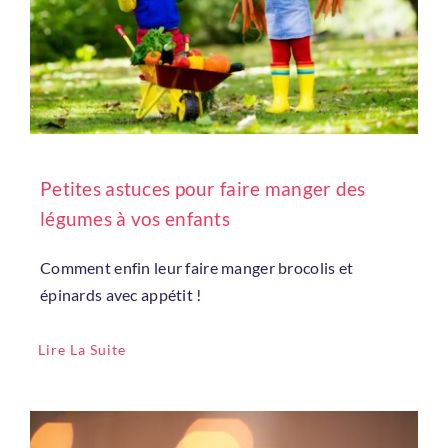
Petites astuces pour faire manger des
légumes à vos enfants
Comment enfin leur faire manger brocolis et
épinards avec appétit !
Lire La Suite