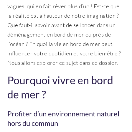
vagues, qui en fait rêver plus d’un ! Est-ce que
la réalité est à hauteur de notre imagination ?
Que faut-il savoir avant de se lancer dans un
déménagement en bord de mer ou près de
l’océan ? En quoi la vie en bord de mer peut
influencer votre quotidien et votre bien-être ?
Nous allons explorer ce sujet dans ce dossier.
Pourquoi vivre en bord
de mer ?
Profiter d’un environnement naturel
hors du commun