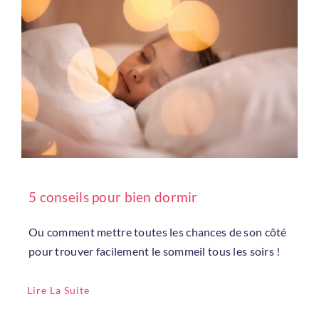
5 conseils pour bien dormir
Ou comment mettre toutes les chances de son côté
pour trouver facilement le sommeil tous les soirs !
Lire La Suite