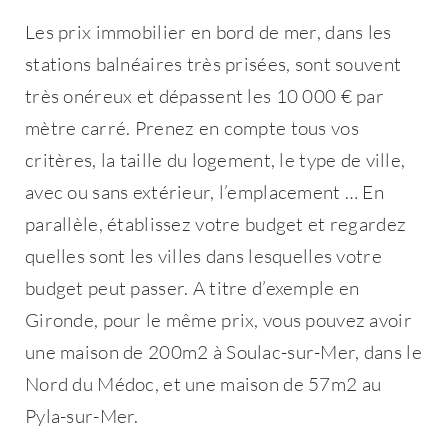
Les prix immobilier en bord de mer, dans les
stations balnéaires très prisées, sont souvent
très onéreux et dépassent les 10 000 € par
mètre carré. Prenez en compte tous vos
critères, la taille du logement, le type de ville,
avec ou sans extérieur, l’emplacement … En
parallèle, établissez votre budget et regardez
quelles sont les villes dans lesquelles votre
budget peut passer. A titre d’exemple en
Gironde, pour le même prix, vous pouvez avoir
une maison de 200m2 à Soulac-sur-Mer, dans le
Nord du Médoc, et une maison de 57m2 au
Pyla-sur-Mer.