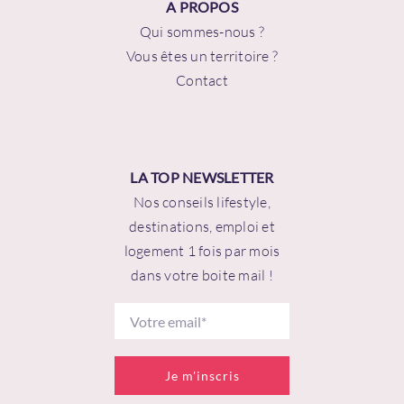
A PROPOS
Qui sommes-nous ?
Vous êtes un territoire ?
Contact
LA TOP NEWSLETTER
Nos conseils lifestyle,
destinations, emploi et
logement 1 fois par mois
dans votre boite mail !
Je m'inscris