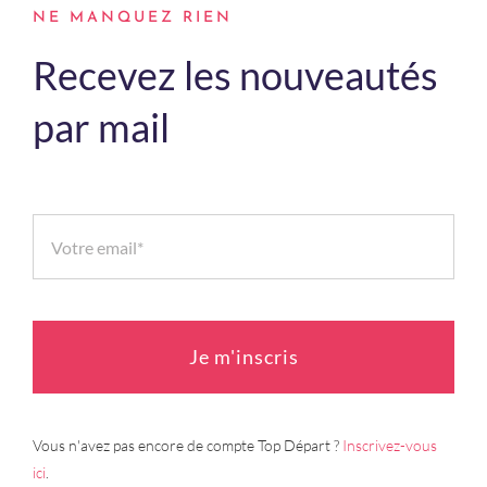
NE MANQUEZ RIEN
Recevez les nouveautés
par mail
Je m'inscris
Vous n'avez pas encore de compte Top Départ ?
Inscrivez-vous
ici
.