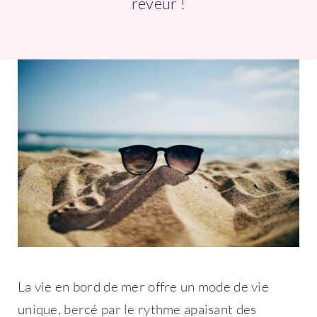
rêveur !
Connexion
La vie en bord de mer offre un mode de vie
unique, bercé par le rythme apaisant des