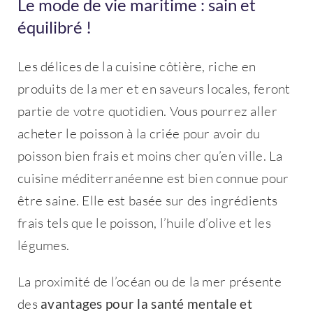
Le mode de vie maritime : sain et
équilibré !
Les délices de la cuisine côtière, riche en
produits de la mer et en saveurs locales, feront
partie de votre quotidien. Vous pourrez aller
acheter le poisson à la criée pour avoir du
poisson bien frais et moins cher qu’en ville. La
cuisine méditerranéenne est bien connue pour
être saine. Elle est basée sur des ingrédients
frais tels que le poisson, l’huile d’olive et les
légumes.
La proximité de l’océan ou de la mer présente
des
avantages pour la santé mentale et