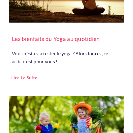
Les bienfaits du Yoga au quotidien
Vous hésitez à tester le yoga ? Alors foncez, cet
article est pour vous !
Lire La Suite