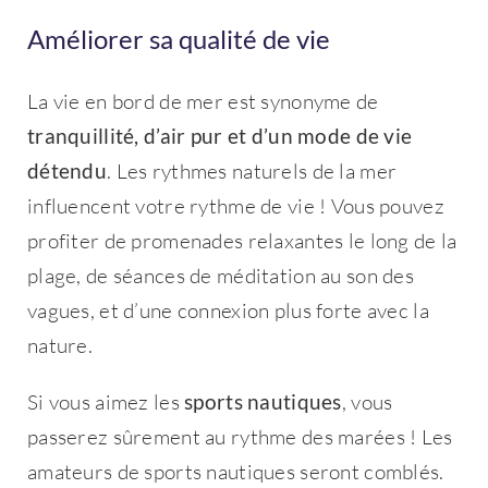
Améliorer sa qualité de vie
La vie en bord de mer est synonyme de
tranquillité, d’air pur et d’un mode de vie
détendu
. Les rythmes naturels de la mer
influencent votre rythme de vie ! Vous pouvez
profiter de promenades relaxantes le long de la
plage, de séances de méditation au son des
vagues, et d’une connexion plus forte avec la
nature.
Si vous aimez les
sports nautiques
, vous
passerez sûrement au rythme des marées ! Les
amateurs de sports nautiques seront comblés.