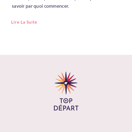
savoir par quoi commencer.
Lire La Suite