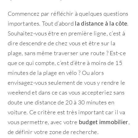
Commencez par réfléchir à quelques questions
importantes. Tout d’abord
la distance à la côte
.
Souhaitez-vous être en première ligne, c’est à
dire descendre de chez vous et être sur la
plage, sans même traverser une route ? Est-ce
que ce qui compte, c’est d’être à moins de 15
minutes de la plage en vélo ? Ou alors
envisagez-vous seulement de vous y rendre le
weekend et dans ce cas vous accepteriez sans
doute une distance de 20 à 30 minutes en
voiture. Ce critère est très important car il va
vous permettre, avec votre
budget immobilier
,
de définir votre zone de recherche.