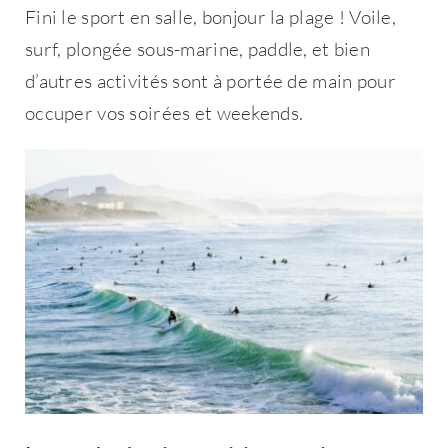
Fini le sport en salle, bonjour la plage ! Voile,
surf, plongée sous-marine, paddle, et bien
d’autres activités sont à portée de main pour
occuper vos soirées et weekends.