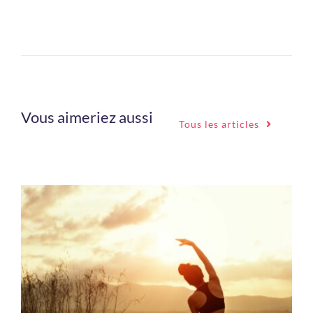
Vous aimeriez aussi
Tous les articles