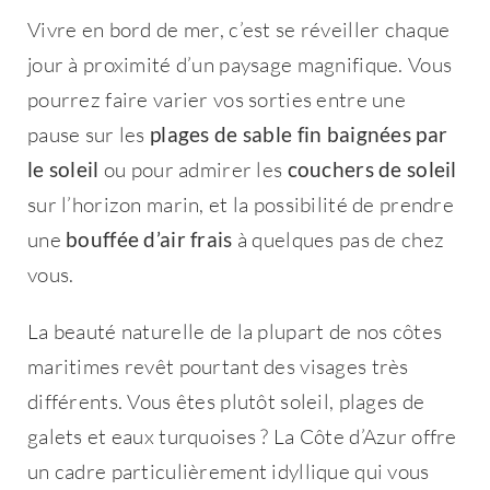
Vivre en bord de mer, c’est se réveiller chaque
jour à proximité d’un paysage magnifique. Vous
pourrez faire varier vos sorties entre une
pause sur les
plages de sable fin baignées par
le soleil
ou pour admirer les
couchers de soleil
sur l’horizon marin, et la possibilité de prendre
une
bouffée d’air frais
à quelques pas de chez
vous.
La beauté naturelle de la plupart de nos côtes
maritimes revêt pourtant des visages très
différents. Vous êtes plutôt soleil, plages de
galets et eaux turquoises ? La Côte d’Azur offre
un cadre particulièrement idyllique qui vous