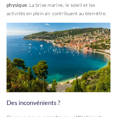
physique
. La brise marine, le soleil et les
activités en plein air contribuent au bien-être.
Des inconvénients ?