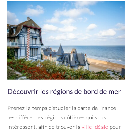
Découvrir les régions de bord de mer
Prenez le temps d’étudier la carte de France,
les différentes régions côtières qui vous
intéressent, afin de trouver la
ville idéale
pour