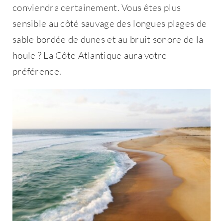
conviendra certainement. Vous êtes plus
sensible au côté sauvage des longues plages de
sable bordée de dunes et au bruit sonore de la
houle ? La Côte Atlantique aura votre
préférence.