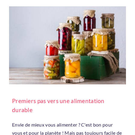
Premiers pas vers une alimentation
durable
Envie de mieux vous alimenter ? C'est bon pour
vous et pour la planète ! Mais pas toujours facile de