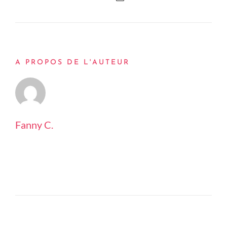
A PROPOS DE L'AUTEUR
Fanny C.