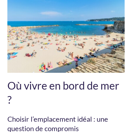
Où vivre en bord de mer
?
Choisir l’emplacement idéal : une
question de compromis