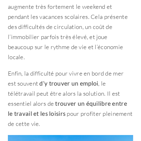
augmente très fortement le weekend et
pendant les vacances scolaires. Cela présente
des difficultés de circulation, un coût de
l’immobilier parfois très élevé, et joue
beaucoup sur le rythme de vie et l’économie
locale.
Enfin, la difficulté pour vivre en bord de mer
est souvent
d’y trouver un emploi
, le
télétravail peut être alors la solution. Il est
essentiel alors de
trouver un équilibre entre
le travail et les loisirs
pour profiter pleinement
de cette vie.