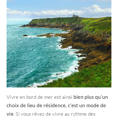
Vivre en bord de mer est ainsi
bien plus qu’un
choix de lieu de résidence, c’est un mode de
vie
. Si vous rêvez de vivre au rythme des