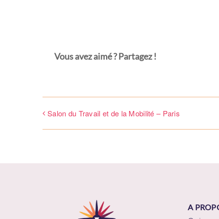
Vous avez aimé ? Partagez !
Ema
Salon du Travail et de la Mobilité – Paris
Mot
A PROP