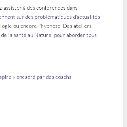
z assister à des conférences dans
ennent sur des problématiques d’actualités
logie ou encore l’hypnose. Des ateliers
de la santé au Naturel pour aborder tous
pire » encadré par des coachs.