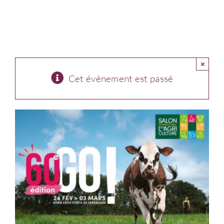
Connexion
×
Cet évènement est passé