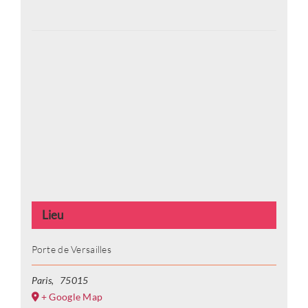
Lieu
Porte de Versailles
Paris
,
75015
+ Google Map