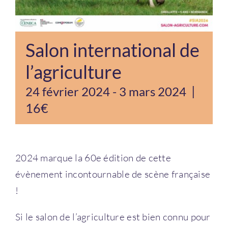
Salon international de
l’agriculture
|
24 février 2024
-
3 mars 2024
16€
2024 marque la 60e édition de cette
évènement incontournable de scène française
!
Si le salon de l’agriculture est bien connu pour