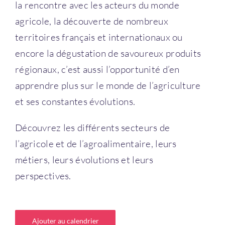
la rencontre avec les acteurs du monde
agricole, la découverte de nombreux
territoires français et internationaux ou
encore la dégustation de savoureux produits
régionaux, c’est aussi l’opportunité d’en
apprendre plus sur le monde de l’agriculture
et ses constantes évolutions.
Découvrez les différents secteurs de
l’agricole et de l’agroalimentaire, leurs
métiers, leurs évolutions et leurs
perspectives.
Ajouter au calendrier