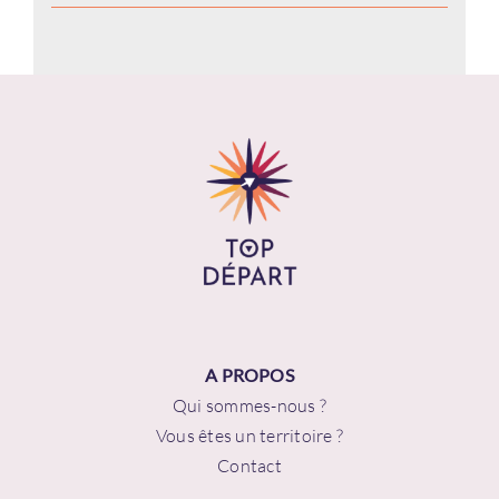
A PROPOS
Qui sommes-nous ?
Vous êtes un territoire ?
Contact