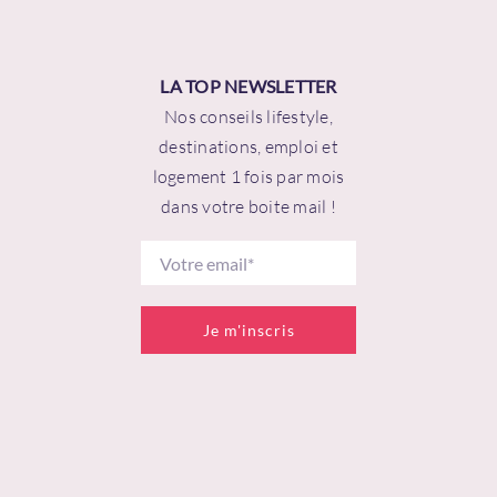
LA TOP NEWSLETTER
Nos conseils lifestyle,
destinations, emploi et
logement 1 fois par mois
dans votre boite mail !
Je m'inscris