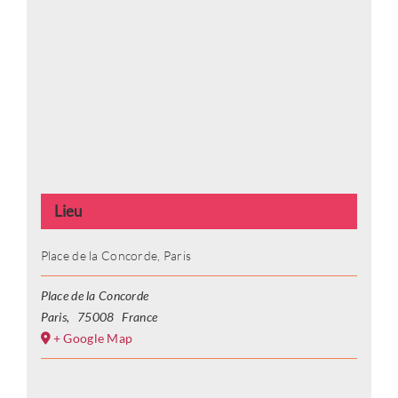
Lieu
Place de la Concorde, Paris
Place de la Concorde
Paris
,
75008
France
+ Google Map