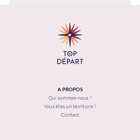
A PROPOS
Qui sommes-nous ?
Vous êtes un territoire ?
Contact