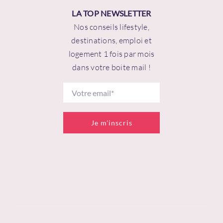
LA TOP NEWSLETTER
Nos conseils lifestyle,
destinations, emploi et
logement 1 fois par mois
dans votre boite mail !
Je m'inscris