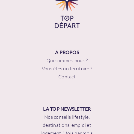
A PROPOS
Qui sommes-nous ?
Vous êtes un territoire ?
Contact
LA TOP NEWSLETTER
Nos conseils lifestyle,
destinations, emploi et
logement 1 fois par mois